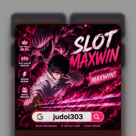
PENILAIAN PENGGUNA
SISTEM PEMBAYARAN
120.123.003
5 Metode
LAYANAN SUPPORT
SISTEM
24/7
Pragmatic Play
JEBOLTOTO
adalah bandar togel Asia terpopuler
dan link situs TOTO slot gacor terpercaya. Kami
menyediakan pasaran togel resmi terlengkap,
game slot online gampang menang, serta
transaksi aman dengan layanan online 24 jam
nonstop setiap hari!