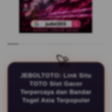
JEBOLTOTO: Link Situ
TOTO Slot Gacor
Terpercaya dan Bandar
Togel Asia Terpopuler