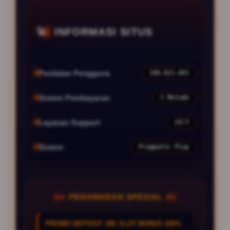
INFORMASI SITUS
Penilaian Pengguna
100.023.003
Sistem Pembayaran
5 Metode
Layanan Support
24/7
Sistem
Pragmatic Play
PENAWARAN SPESIAL
PROMO DEPOSIT 10K SLOT BONUS 100%