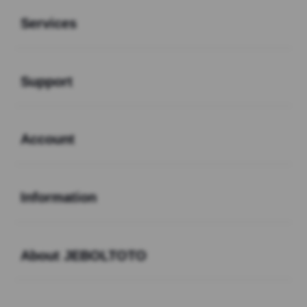
Buka
Services
Buka
Support
Buka
Account
Buka
Information
Buka
About JEBOLTOTO