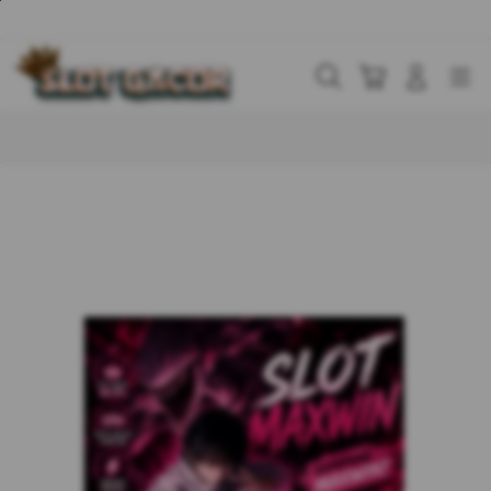
Skip
to
content
Cari
Troli
Login
Navigation
Buka Info Lebih Lanjut