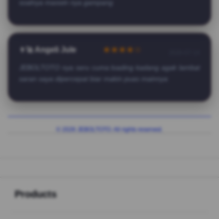
soalnya maxwin nya gampang
Angeli Jule
★★★★☆
2026-07-14
JEBOLTOTO nya seru cuma loading kadang agak lambat
saran saya dipercepat biar makin puas mainnya
© 2026 JEBOLTOTO. All rights reserved.
Buka
Footer Navigation
Products