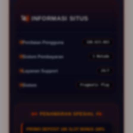
INFORMASI SITUS
Penilaian Pengguna
100.023.003
Sistem Pembayaran
5 Metode
Layanan Support
24/7
Sistem
Pragmatic Play
PENAWARAN SPESIAL
PROMO DEPOSIT 10K SLOT BONUS 100%