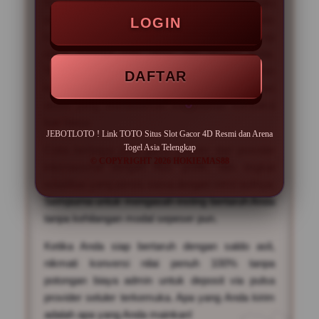
SLOT DEMO hadir sebagai solusi cerdas satu
atap untuk Anda! Kami menyediakan akses gratis
LOGIN
ke ribuan simulator mesin slot online terlengkap
untuk menguji pola, ritme, dan strategi Anda.
Tidak hanya sebagai tempat latihan, platform
DAFTAR
kami juga terintegrasi dengan gerbang taruhan
resmi yang menawarkan kemudahan transaksi
luar biasa.
JEBOTLOTO ! Link TOTO Situs Slot Gacor 4D Resmi dan Arena
Togel Asia Telengkap
Coba berbagai judul game populer dari provider
© COPYRIGHT 2026 HOKIEMAS88
internasional dengan fitur, grafik, dan tingkat
volatilitas yang persis sama dengan versi aslinya.
Sempurna untuk mengasah insting bertaruh Anda
tanpa kehilangan modal sepeser pun.
Ketika Anda siap bertaruh dengan saldo asli,
nikmati konversi nilai penuh 100% tanpa
potongan biaya admin untuk deposit via pulsa
provider seluler terkemuka. Apa yang Anda kirim
adalah apa yang Anda mainkan!