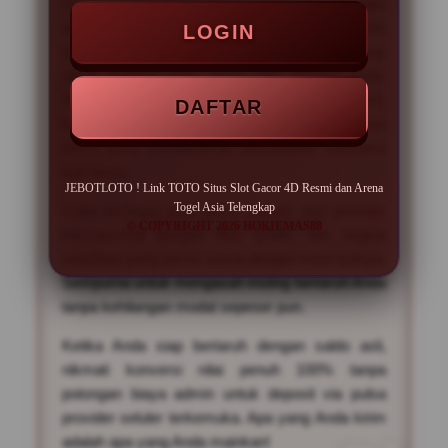
SLOT DEMO hadir sebagai solusi cerdas satu
atap untuk Anda! Kami menyediakan akses gratis
LOGIN
ke ribuan simulator mesin slot online terlengkap
untuk menguji pola, ritme, dan strategi Anda.
Tidak hanya sebagai tempat latihan, platform
DAFTAR
kami juga terintegrasi dengan gerbang taruhan
resmi yang menawarkan kemudahan transaksi
luar biasa.
JEBOTLOTO ! Link TOTO Situs Slot Gacor 4D Resmi dan Arena
Togel Asia Telengkap
Coba berbagai judul game populer dari provider
© COPYRIGHT 2026 HOKIEMAS88
internasional dengan fitur, grafik, dan tingkat
volatilitas yang persis sama dengan versi aslinya.
Sempurna untuk mengasah insting bertaruh Anda
tanpa kehilangan modal sepeser pun.
Ketika Anda siap bertaruh dengan saldo asli,
nikmati konversi nilai penuh 100% tanpa
potongan biaya admin untuk deposit via pulsa
provider seluler terkemuka. Apa yang Anda kirim
adalah apa yang Anda mainkan!