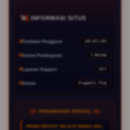
INFORMASI SITUS
Penilaian Pengguna
100.023.003
Sistem Pembayaran
5 Metode
Layanan Support
24/7
Sistem
Pragmatic Play
PENAWARAN SPESIAL
PROMO DEPOSIT 10K SLOT BONUS 100%