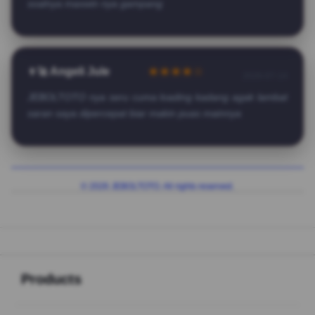
soalnya maxwin nya gampang
Angeli Jule
★★★★☆
2026-07-14
JEBOLTOTO nya seru cuma loading kadang agak lambat
saran saya dipercepat biar makin puas mainnya
© 2026 JEBOLTOTO. All rights reserved.
Buka
Footer Navigation
Products