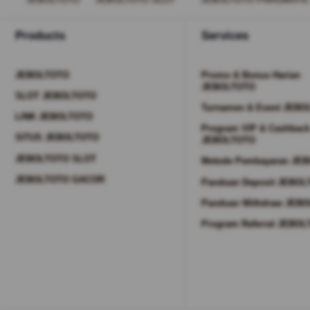
Footer Navigation
Products
Services
JEBOLTOTO
Promo & Bonus Harian
JEBOLTOTO
SLOT JEBOLTOTO
Turnamen & Event JEB
LINK JEBOLTOTO
Program VIP & Cashbac
SITUS JEBOLTOTO
JEBOLTOTO
JEBOLTOTO SLOT
Metode Pembayaran JE
JEBOLTOTO GACOR
Panduan Deposit JEBO
Panduan Withdraw JEB
Program Referral JEBO