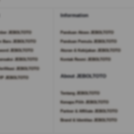
Information
mber JEBOLTOTO
Panduan Akses JEBOLTOTO
un Baru JEBOLTOTO
Panduan Pemula JEBOLTOTO
sword JEBOLTOTO
Aturan & Kebijakan JEBOLTOTO
ransaksi JEBOLTOTO
Kontak Resmi JEBOLTOTO
erifikasi JEBOLTOTO
About JEBOLTOTO
VIP JEBOLTOTO
Tentang JEBOLTOTO
Kenapa Pilih JEBOLTOTO
Partner & Affiliate JEBOLTOTO
Brand & Identitas JEBOLTOTO