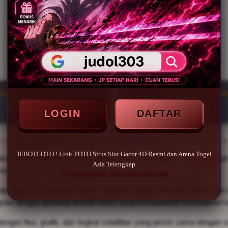
OTO Slot Gacor Terpercay
Terpopuler
ISTEM PEMBAYARAN
LAYANAN SUPPOR
5 Metode
24/7
LOGIN
DAFTAR
JEBOTLOTO ! Link TOTO Situs Slot Gacor 4D Resmi dan Arena Togel
 situs TOTO slot gacor terpercaya. Kami menyediakan pasaran toge
Asia Telengkap
ari!
© COPYRIGHT 2026 HOKIEMAS88
 Kami menyediakan akses gratis ke ribuan simulator mesin slot onl
ntegrasi dengan gerbang taruhan resmi yang menawarkan kemudahan tr
dengan fitur, grafik, dan tingkat volatilitas yang persis sama denga