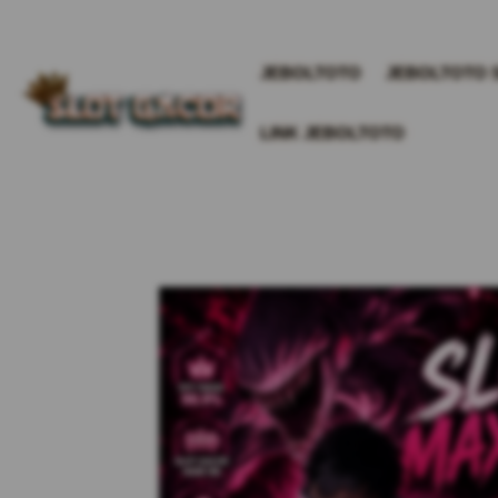
Skip
to
content
JEBOLTOTO
JEBOLTOTO 
LINK JEBOLTOTO
Buka Info Lebih Lanjut