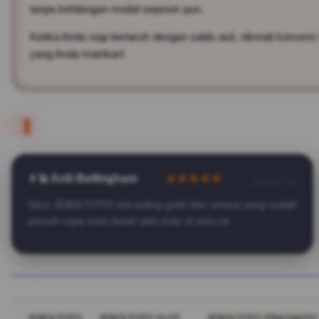
tanpa kehilangan modal sepeser pun.
Ketika Anda siap bertaruh dengan saldo asli, nikmati konvers
yang Anda mainkan!
ULASAN TERBARU KOMUNITAS 
Ardi Bellingham
★★★★★
2026-07-18
Situs JEBOLTOTO slot paling gokil dari semua yang sudah
pernah saya main betah dah main di situs ini
JEBOLTOTO
JEBOLTOTO SLOT
JEBOLTOTO PRAGMATI