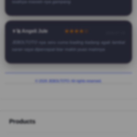
soalnya maxwin nya gampang
Angeli Jule
★★★★☆
2026-07-14
JEBOLTOTO nya seru cuma loading kadang agak lambat
saran saya dipercepat biar makin puas mainnya
© 2026 JEBOLTOTO. All rights reserved.
Buka
Footer Navigation
Products