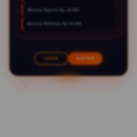
Minimal Deposit Rp. 10.000
Minimal Withdraw Rp 25.000
LOGIN
DAFTAR
Layer Popup Close
JEBOLTOTO: Link Situ
TOTO Slot Gacor Terpercaya
dan Bandar Togel Asia
Terpopuler