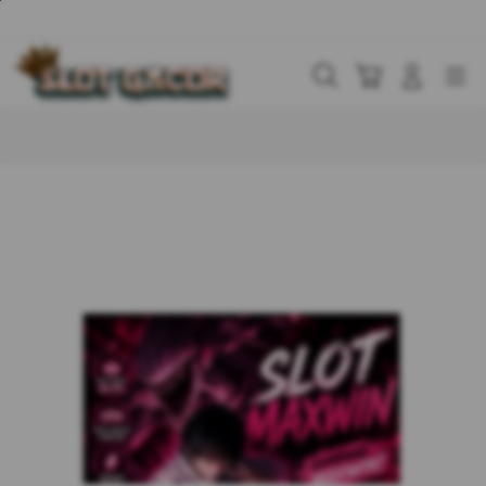
Skip
to
content
Cari
Troli
Login
Navigation
Buka Info Lebih Lanjut