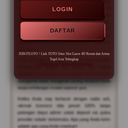
SLOT DEMO hadir sebagai solusi cerdas satu
atap untuk Anda! Kami menyediakan akses gratis
LOGIN
ke ribuan simulator mesin slot online terlengkap
untuk menguji pola, ritme, dan strategi Anda.
Tidak hanya sebagai tempat latihan, platform
DAFTAR
kami juga terintegrasi dengan gerbang taruhan
resmi yang menawarkan kemudahan transaksi
luar biasa.
JEBOTLOTO ! Link TOTO Situs Slot Gacor 4D Resmi dan Arena
Togel Asia Telengkap
Coba berbagai judul game populer dari provider
© COPYRIGHT 2026 HOKIEMAS88
internasional dengan fitur, grafik, dan tingkat
volatilitas yang persis sama dengan versi aslinya.
Sempurna untuk mengasah insting bertaruh Anda
tanpa kehilangan modal sepeser pun.
Ketika Anda siap bertaruh dengan saldo asli,
nikmati konversi nilai penuh 100% tanpa
potongan biaya admin untuk deposit via pulsa
provider seluler terkemuka. Apa yang Anda kirim
adalah apa yang Anda mainkan!