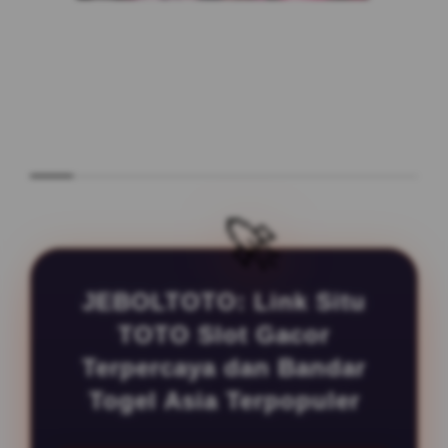
JEBOLTOTO: Link Situ
TOTO Slot Gacor
Terpercaya dan Bandar
Togel Asia Terpopuler