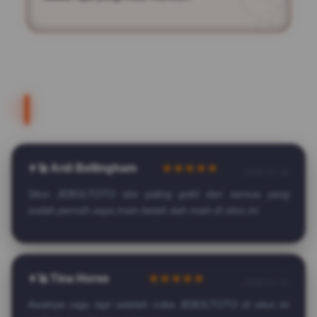
ULASAN TERBARU KOMUNITAS
JEBOLTOTO
Ardi Bellingham
★★★★★
2026-07-18
Situs JEBOLTOTO slot paling gokil dari semua yang
sudah pernah saya main betah dah main di situs ini
Tina Horse
★★★★★
2026-07-12
Awalnya ragu tapi setelah coba JEBOLTOTO di situs ini