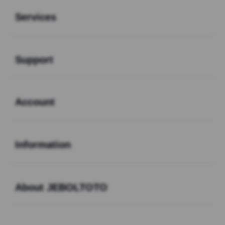
Buka
Services
Buka
Support
Buka
Account
Buka
Information
Buka
About JEBOLTOTO