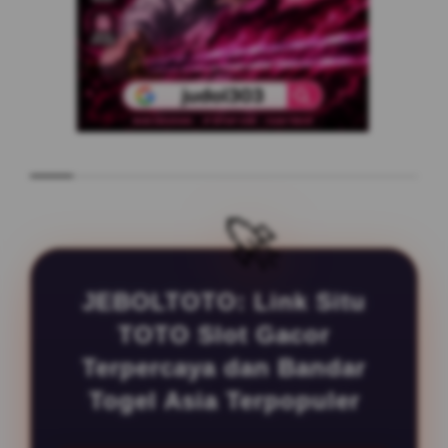
JEBOLTOTO: Link Situ
TOTO Slot Gacor
Terpercaya dan Bandar
Togel Asia Terpopuler