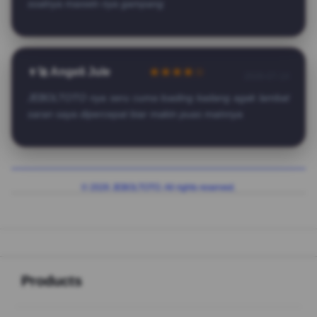
soalnya maxwin nya gampang
Angeli Jule
★★★★☆
2026-07-14
JEBOLTOTO nya seru cuma loading kadang agak lambat
saran saya dipercepat biar makin puas mainnya
© 2026 JEBOLTOTO. All rights reserved.
Buka
Footer Navigation
Products