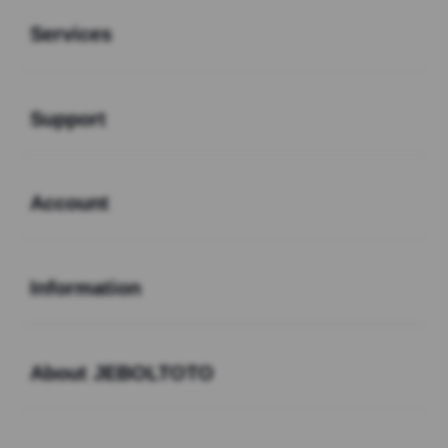
Buka
Services
Buka
Support
Buka
Account
Buka
Information
Buka
About JEBOLTOTO