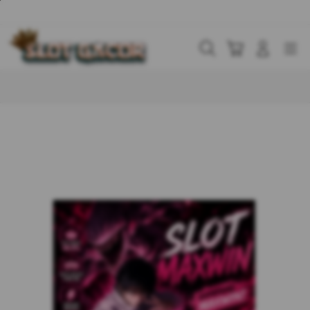
Skip
to
content
Cari
Troli
Login
Navigation
Buka Info Lebih Lanjut