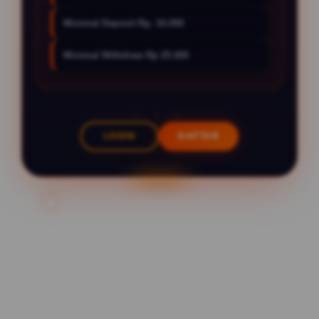
Minimal Deposit Rp. 10.000
Minimal Withdraw Rp 25.000
LOGIN
DAFTAR
Layer Popup Close
JEBOLTOTO: Link Situ
TOTO Slot Gacor Terpercaya
dan Bandar Togel Asia
Terpopuler