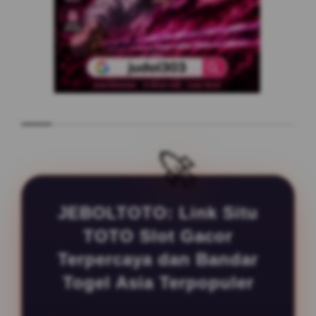
JEBOLTOTO: Link Situ
TOTO Slot Gacor
Terpercaya dan Bandar
Togel Asia Terpopuler