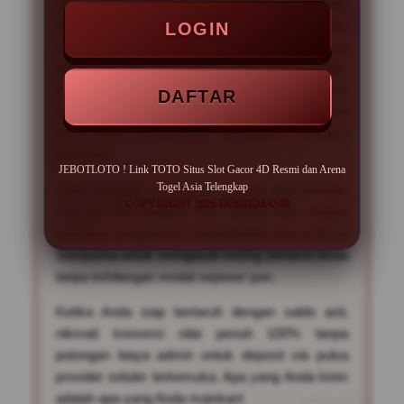
SLOT DEMO hadir sebagai solusi cerdas satu
atap untuk Anda! Kami menyediakan akses gratis
LOGIN
ke ribuan simulator mesin slot online terlengkap
untuk menguji pola, ritme, dan strategi Anda.
Tidak hanya sebagai tempat latihan, platform
DAFTAR
kami juga terintegrasi dengan gerbang taruhan
resmi yang menawarkan kemudahan transaksi
luar biasa.
JEBOTLOTO ! Link TOTO Situs Slot Gacor 4D Resmi dan Arena
Togel Asia Telengkap
Coba berbagai judul game populer dari provider
© COPYRIGHT 2026 HOKIEMAS88
internasional dengan fitur, grafik, dan tingkat
volatilitas yang persis sama dengan versi aslinya.
Sempurna untuk mengasah insting bertaruh Anda
tanpa kehilangan modal sepeser pun.
Ketika Anda siap bertaruh dengan saldo asli,
nikmati konversi nilai penuh 100% tanpa
potongan biaya admin untuk deposit via pulsa
provider seluler terkemuka. Apa yang Anda kirim
adalah apa yang Anda mainkan!