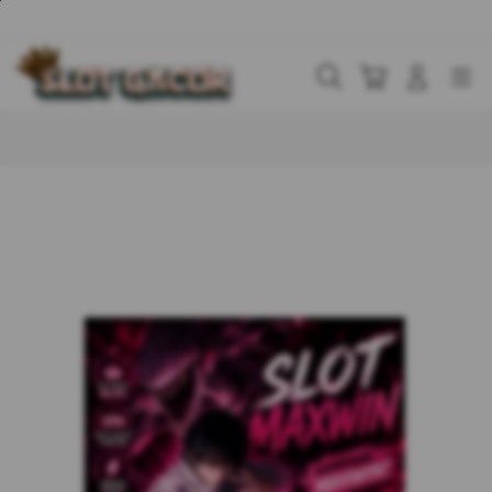
Skip
to
content
Cari
Troli
Login
Navigation
Buka Info Lebih Lanjut