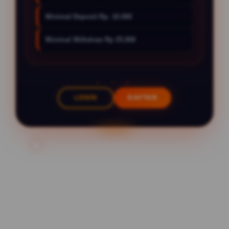
Minimal Deposit Rp. 10.000
Minimal Withdraw Rp 25.000
LOGIN
DAFTAR
Layer Popup Close
JEBOLTOTO: Link Situ
TOTO Slot Gacor Terpercaya
dan Bandar Togel Asia
Terpopuler