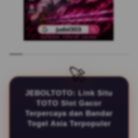
JEBOLTOTO: Link Situ
TOTO Slot Gacor
Terpercaya dan Bandar
Togel Asia Terpopuler