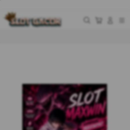
Skip
to
content
Cari
Troli
Login
Navigation
Buka Info Lebih Lanjut