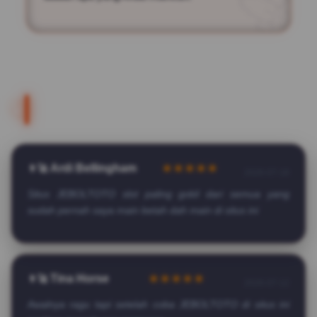
ULASAN TERBARU KOMUNITAS
JEBOLTOTO
Ardi Bellingham
★★★★★
2026-07-18
Situs JEBOLTOTO slot paling gokil dari semua yang
sudah pernah saya main betah dah main di situs ini
Tina Horse
★★★★★
2026-07-12
Awalnya ragu tapi setelah coba JEBOLTOTO di situs ini