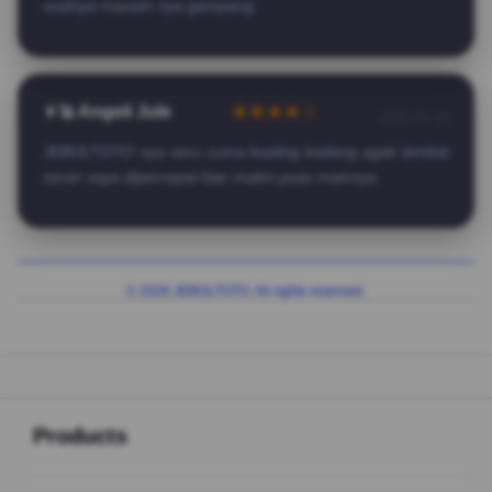
soalnya maxwin nya gampang
Angeli Jule
★★★★☆
2026-07-14
JEBOLTOTO nya seru cuma loading kadang agak lambat
saran saya dipercepat biar makin puas mainnya
© 2026 JEBOLTOTO. All rights reserved.
Buka
Footer Navigation
Products