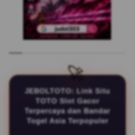
JEBOLTOTO: Link Situ
TOTO Slot Gacor
Terpercaya dan Bandar
Togel Asia Terpopuler