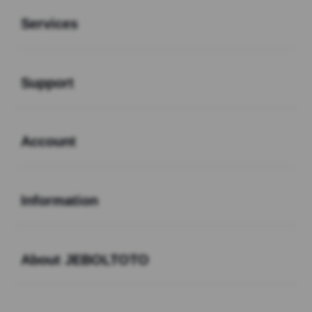
Buka
Services
Buka
Support
Buka
Account
Buka
Information
Buka
About JEBOLTOTO