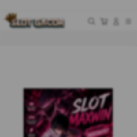
Skip
to
content
Cari
Troli
Login
Navigation
Buka Info Lebih Lanjut