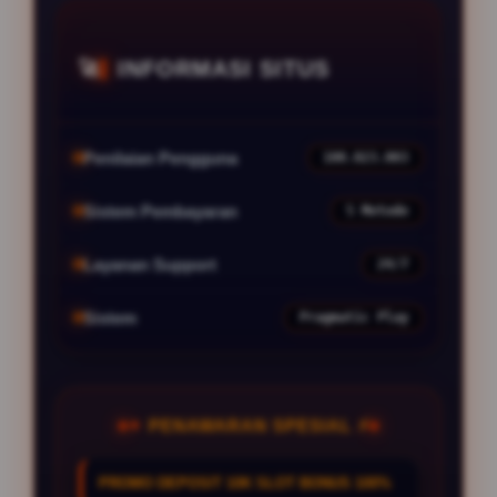
INFORMASI SITUS
Penilaian Pengguna
100.023.003
Sistem Pembayaran
5 Metode
Layanan Support
24/7
Sistem
Pragmatic Play
PENAWARAN SPESIAL
PROMO DEPOSIT 10K SLOT BONUS 100%