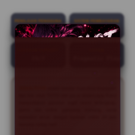
PENILAIAN PENGGUNA
SISTEM PEMBAYARAN
120.123.003
5 Metode
LAYANAN SUPPORT
SISTEM
24/7
Pragmatic Play
JEBOLTOTO
adalah bandar togel Asia terpopuler
dan link situs TOTO slot gacor terpercaya. Kami
menyediakan pasaran togel resmi terlengkap,
game slot online gampang menang, serta
transaksi aman dengan layanan online 24 jam
nonstop setiap hari!