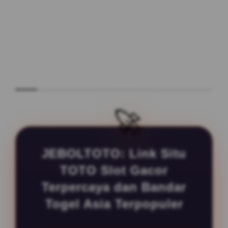
JEBOLTOTO: Link Situ
TOTO Slot Gacor
Terpercaya dan Bandar
Togel Asia Terpopuler