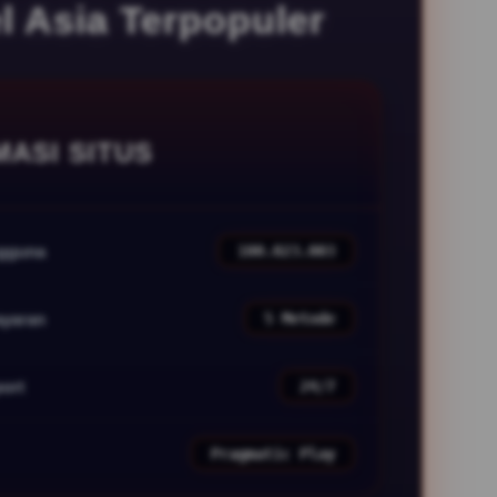
l Asia Terpopuler
MASI SITUS
ngguna
100.023.003
ayaran
5 Metode
ort
24/7
Pragmatic Play