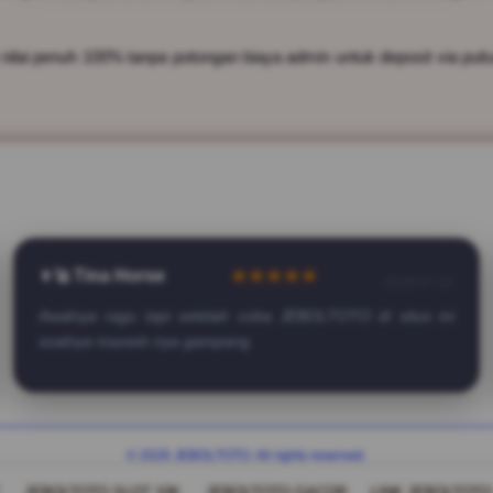
i nilai penuh 100% tanpa potongan biaya admin untuk deposit via pul
JEBOLTOTO
Tina Horse
★★★★★
2026-07-12
Awalnya ragu tapi setelah coba JEBOLTOTO di situs ini
soalnya maxwin nya gampang
© 2026 JEBOLTOTO. All rights reserved.
C
JEBOLTOTO SLOT 10K
JEBOLTOTO GACOR
LINK JEBOLTOTO