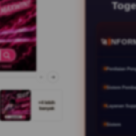
Toge
INFOR
Penilaian Pe
Sebelumnya
Berikutnya
Sistem Pemb
+4 lebih
Layanan Supp
banyak
Sistem