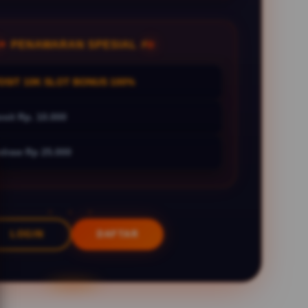
PENAWARAN SPESIAL
SIT 10K SLOT BONUS 100%
sit Rp. 10.000
hdraw Rp 25.000
LOGIN
DAFTAR