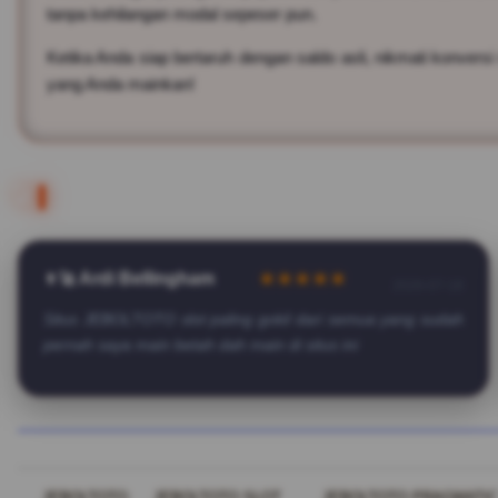
tanpa kehilangan modal sepeser pun.
Ketika Anda siap bertaruh dengan saldo asli, nikmati konvers
yang Anda mainkan!
ULASAN TERBARU KOMUNITAS 
Ardi Bellingham
★★★★★
2026-07-18
Situs JEBOLTOTO slot paling gokil dari semua yang sudah
pernah saya main betah dah main di situs ini
JEBOLTOTO
JEBOLTOTO SLOT
JEBOLTOTO PRAGMATI