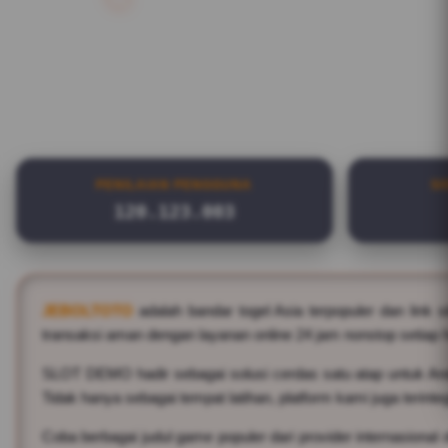
Layer Popup Close
JEBOLTOTO: Link Situ T
PENILAIAN PENGGUNA
S
120.123.003
JEBOLTOTO
adalah bandar togel Asia terpopuler dan link
transaksi aman dengan layanan online 24 jam nonstop setiap h
SLOT DEMO hadir sebagai solusi cerdas satu atap untuk Anda!
Tidak hanya sebagai tempat latihan, platform kami juga teri
Coba berbagai judul game populer dari provider internasional 