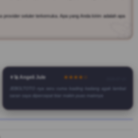
sa provider seluler terkemuka. Apa yang Anda kirim adalah apa
Angeli Jule
★★★★☆
2026-07-14
JEBOLTOTO nya seru cuma loading kadang agak lambat
saran saya dipercepat biar makin puas mainnya