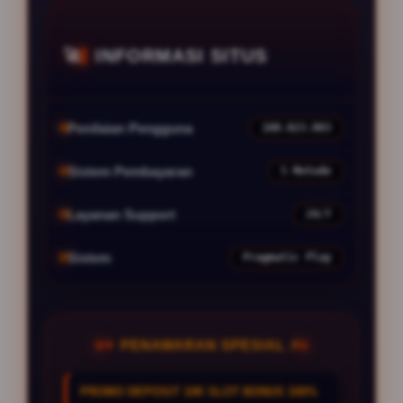
INFORMASI SITUS
Penilaian Pengguna
100.023.003
Sistem Pembayaran
5 Metode
Layanan Support
24/7
Sistem
Pragmatic Play
PENAWARAN SPESIAL
PROMO DEPOSIT 10K SLOT BONUS 100%