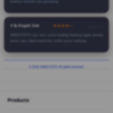
soalnya maxwin nya gampang
Angeli Jule
★★★★☆
2026-07-14
JEBOLTOTO nya seru cuma loading kadang agak lambat
saran saya dipercepat biar makin puas mainnya
© 2026 JEBOLTOTO. All rights reserved.
Buka
Footer Navigation
Products