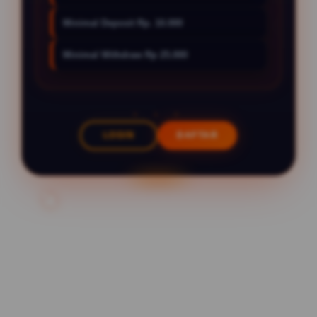
Minimal Deposit Rp. 10.000
Minimal Withdraw Rp 25.000
LOGIN
DAFTAR
Layer Popup Close
JEBOLTOTO: Link Situ
TOTO Slot Gacor Terpercaya
dan Bandar Togel Asia
Terpopuler