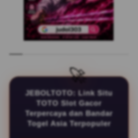
JEBOLTOTO: Link Situ
TOTO Slot Gacor
Terpercaya dan Bandar
Togel Asia Terpopuler