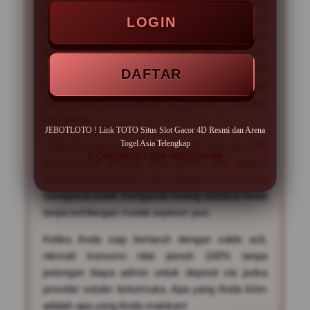
SLOT DEMO hadir sebagai solusi cerdas satu
atap untuk Anda! Kami menyediakan akses gratis
LOGIN
ke ribuan simulator mesin slot online terlengkap
untuk menguji pola, ritme, dan strategi Anda.
Tidak hanya sebagai tempat latihan, platform
DAFTAR
kami juga terintegrasi dengan gerbang taruhan
resmi yang menawarkan kemudahan transaksi
luar biasa.
JEBOTLOTO ! Link TOTO Situs Slot Gacor 4D Resmi dan Arena
Togel Asia Telengkap
Coba berbagai judul game populer dari provider
© COPYRIGHT 2026 HOKIEMAS88
internasional dengan fitur, grafik, dan tingkat
volatilitas yang persis sama dengan versi aslinya.
Sempurna untuk mengasah insting bertaruh Anda
tanpa kehilangan modal sepeser pun.
Ketika Anda siap bertaruh dengan saldo asli,
nikmati konversi nilai penuh 100% tanpa
potongan biaya admin untuk deposit via pulsa
provider seluler terkemuka. Apa yang Anda kirim
adalah apa yang Anda mainkan!