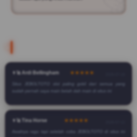
ULASAN TERBARU KOMUNITAS
JEBOLTOTO
Ardi Bellingham
★★★★★
2026-07-18
Situs JEBOLTOTO slot paling gokil dari semua yang
sudah pernah saya main betah dah main di situs ini
Tina Horse
★★★★★
2026-07-12
Awalnya ragu tapi setelah coba JEBOLTOTO di situs ini