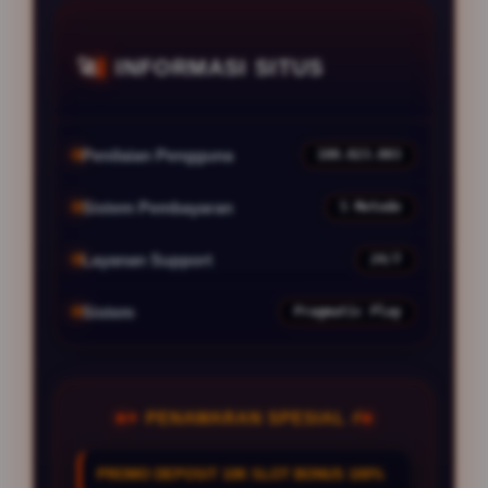
INFORMASI SITUS
Penilaian Pengguna
100.023.003
Sistem Pembayaran
5 Metode
Layanan Support
24/7
Sistem
Pragmatic Play
PENAWARAN SPESIAL
PROMO DEPOSIT 10K SLOT BONUS 100%