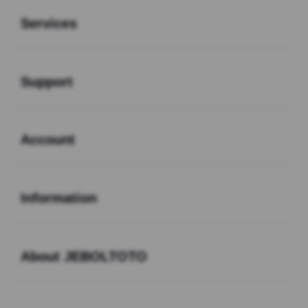
Buka
Services
Buka
Support
Buka
Account
Buka
Information
Buka
About JEBOLTOTO