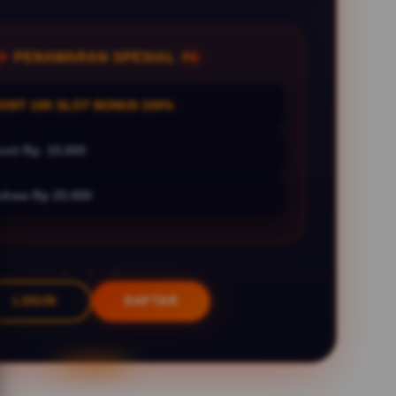
PENAWARAN SPESIAL
SIT 10K SLOT BONUS 100%
sit Rp. 10.000
hdraw Rp 25.000
LOGIN
DAFTAR