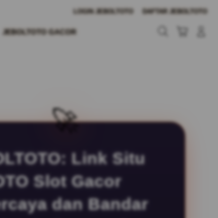
LOGIN JEBOLTOTO
DAFTAR JEBOLTOTO
Cari
Troli
Login/Sign-Up
JEBOLTOTO GACOR
Cari
LTOTO: Link Situ
OTO Slot Gacor
ercaya dan Bandar