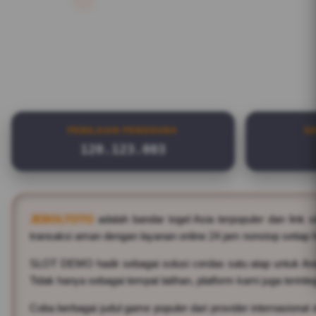
Layer Popup Close
JEBOLTOTO: Link Situ T
PENILAIAN PENGGUNA
S
120.123.003
JEBOLTOTO
adalah bandar togel Asia terpopuler dan link
transaksi aman dengan layanan online 24 jam nonstop setiap h
SLOT DEMO hadir sebagai solusi cerdas satu atap untuk Anda!
Tidak hanya sebagai tempat latihan, platform kami juga teri
Coba berbagai judul game populer dari provider internasional 