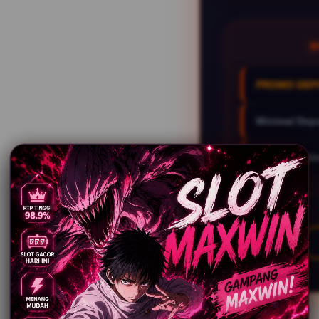
PROMO DEPO
Minimal Depo
Minimal Wit