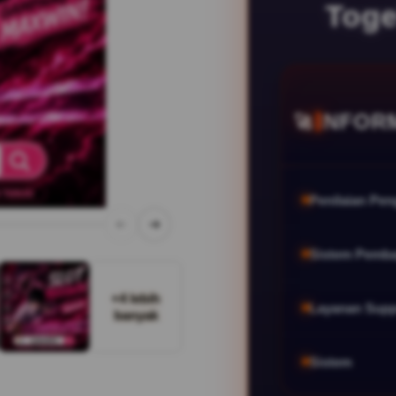
Toge
INFOR
Penilaian Pe
Sebelumnya
Berikutnya
Sistem Pemb
+4 lebih
Layanan Supp
banyak
Sistem