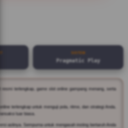
a dan Bandar Togel Asia
T
SISTEM
Pragmatic Play
l resmi terlengkap, game slot online gampang menang, serta
ine terlengkap untuk menguji pola, ritme, dan strategi Anda.
ansaksi luar biasa.
n versi aslinya. Sempurna untuk mengasah insting bertaruh Anda