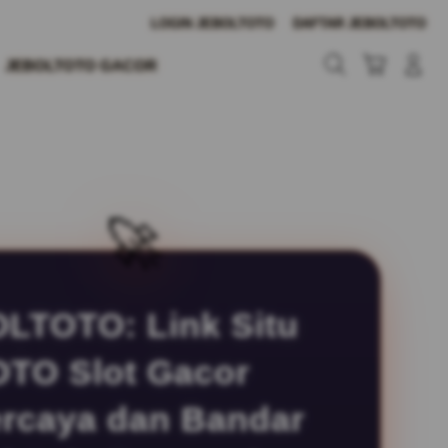
LOGIN JEBOLTOTO
DAFTAR JEBOLTOTO
Cari
Troli
Login/Sign-Up
JEBOLTOTO GACOR
Cari
LTOTO: Link Situ
OTO Slot Gacor
ercaya dan Bandar