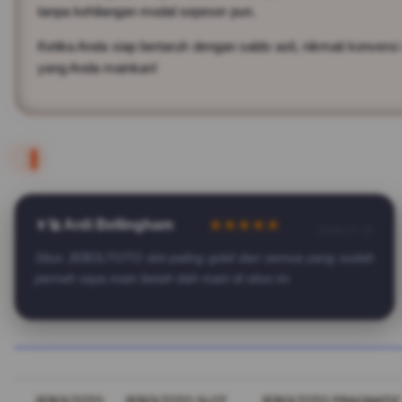
tanpa kehilangan modal sepeser pun.
Ketika Anda siap bertaruh dengan saldo asli, nikmati konvers
yang Anda mainkan!
ULASAN TERBARU KOMUNITAS 
Ardi Bellingham
★★★★★
2026-07-18
Situs JEBOLTOTO slot paling gokil dari semua yang sudah
pernah saya main betah dah main di situs ini
JEBOLTOTO
JEBOLTOTO SLOT
JEBOLTOTO PRAGMATI