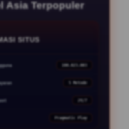
l Asia Terpopuler
MASI SITUS
ngguna
100.023.003
ayaran
5 Metode
ort
24/7
Pragmatic Play