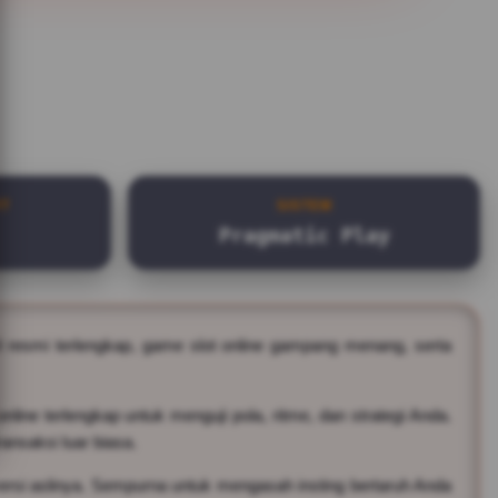
a dan Bandar Togel Asia
T
SISTEM
Pragmatic Play
l resmi terlengkap, game slot online gampang menang, serta
ine terlengkap untuk menguji pola, ritme, dan strategi Anda.
ansaksi luar biasa.
n versi aslinya. Sempurna untuk mengasah insting bertaruh Anda