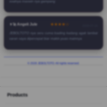
soalnya maxwin nya gampang
Angeli Jule
★★★★☆
2026-07-14
JEBOLTOTO nya seru cuma loading kadang agak lambat
saran saya dipercepat biar makin puas mainnya
© 2026 JEBOLTOTO. All rights reserved.
Buka
Footer Navigation
Products