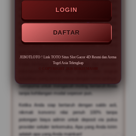
SLOT DEMO hadir sebagai solusi cerdas satu
atap untuk Anda! Kami menyediakan akses gratis
LOGIN
ke ribuan simulator mesin slot online terlengkap
untuk menguji pola, ritme, dan strategi Anda.
Tidak hanya sebagai tempat latihan, platform
DAFTAR
kami juga terintegrasi dengan gerbang taruhan
resmi yang menawarkan kemudahan transaksi
luar biasa.
JEBOTLOTO ! Link TOTO Situs Slot Gacor 4D Resmi dan Arena
Togel Asia Telengkap
Coba berbagai judul game populer dari provider
© COPYRIGHT 2026 HOKIEMAS88
internasional dengan fitur, grafik, dan tingkat
volatilitas yang persis sama dengan versi aslinya.
Sempurna untuk mengasah insting bertaruh Anda
tanpa kehilangan modal sepeser pun.
Ketika Anda siap bertaruh dengan saldo asli,
nikmati konversi nilai penuh 100% tanpa
potongan biaya admin untuk deposit via pulsa
provider seluler terkemuka. Apa yang Anda kirim
adalah apa yang Anda mainkan!