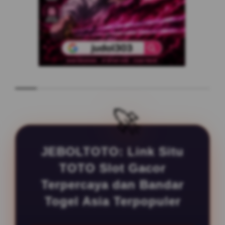
JEBOLTOTO: Link Situ
TOTO Slot Gacor
Terpercaya dan Bandar
Togel Asia Terpopuler