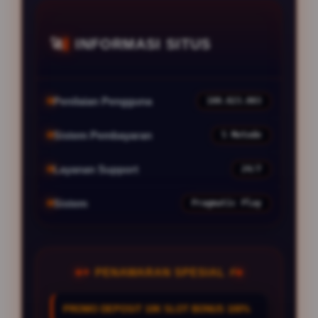
INFORMASI SITUS
Penilaian Pengguna
100.023.003
Sistem Pembayaran
5 Metode
Layanan Support
24/7
Sistem
Pragmatic Play
PENAWARAN SPESIAL
PROMO DEPOSIT 10K SLOT BONUS 100%