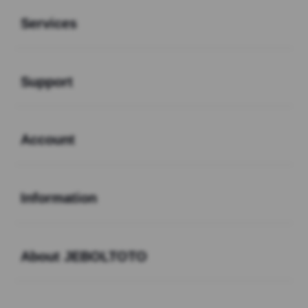
Buka
Services
Buka
Support
Buka
Account
Buka
Information
Buka
About JEBOLTOTO