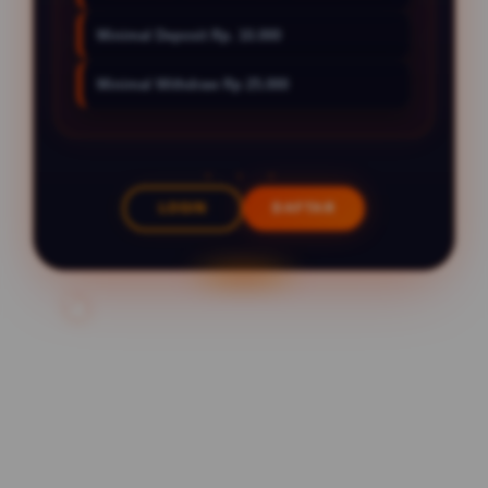
Minimal Deposit Rp. 10.000
Minimal Withdraw Rp 25.000
LOGIN
DAFTAR
Layer Popup Close
JEBOLTOTO: Link Situ
TOTO Slot Gacor Terpercaya
dan Bandar Togel Asia
Terpopuler