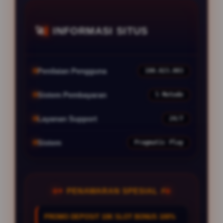
INFORMASI SITUS
Penilaian Pengguna
100.023.003
Sistem Pembayaran
5 Metode
Layanan Support
24/7
Sistem
Pragmatic Play
PENAWARAN SPESIAL
PROMO DEPOSIT 10K SLOT BONUS 100%