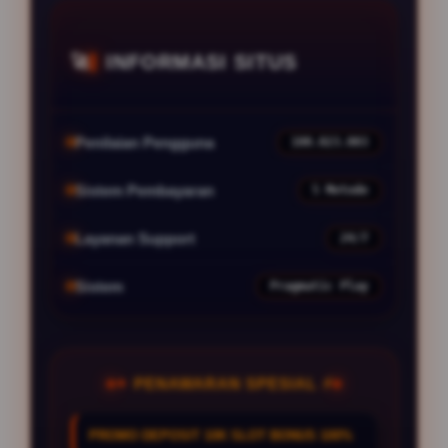
INFORMASI SITUS
Penilaian Pengguna
100.023.003
Sistem Pembayaran
5 Metode
Layanan Support
24/7
Sistem
Pragmatic Play
PENAWARAN SPESIAL
PROMO DEPOSIT 10K SLOT BONUS 100%