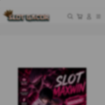
Skip
to
content
Cari
Troli
Login
Navigation
Buka Info Lebih Lanjut