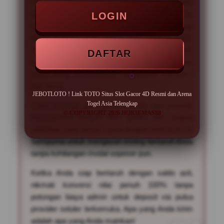
SLOT DEMO hadir sebagai solusi cerdas satu
atap untuk Anda! Kami menyediakan akses gratis
LOGIN
ke ribuan simulator mesin slot online terlengkap
untuk menguji pola, ritme, dan strategi Anda.
Tidak hanya sebagai tempat latihan, platform
DAFTAR
kami juga terintegrasi dengan gerbang taruhan
resmi yang menawarkan kemudahan transaksi
luar biasa.
JEBOTLOTO ! Link TOTO Situs Slot Gacor 4D Resmi dan Arena
Togel Asia Telengkap
Coba berbagai judul game populer dari provider
© COPYRIGHT 2026 HOKIEMAS88
internasional dengan fitur, grafik, dan tingkat
volatilitas yang persis sama dengan versi aslinya.
Sempurna untuk mengasah insting bertaruh Anda
tanpa kehilangan modal sepeser pun.
Ketika Anda siap bertaruh dengan saldo asli,
nikmati konversi nilai penuh 100% tanpa
potongan biaya admin untuk deposit via pulsa
provider seluler terkemuka. Apa yang Anda kirim
adalah apa yang Anda mainkan!