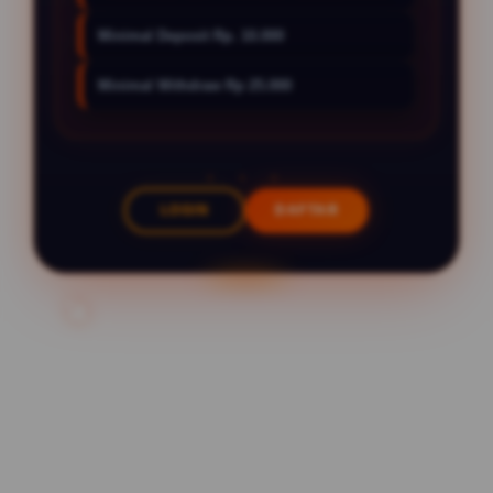
Minimal Deposit Rp. 10.000
Minimal Withdraw Rp 25.000
LOGIN
DAFTAR
Layer Popup Close
JEBOLTOTO: Link Situ
TOTO Slot Gacor Terpercaya
dan Bandar Togel Asia
Terpopuler