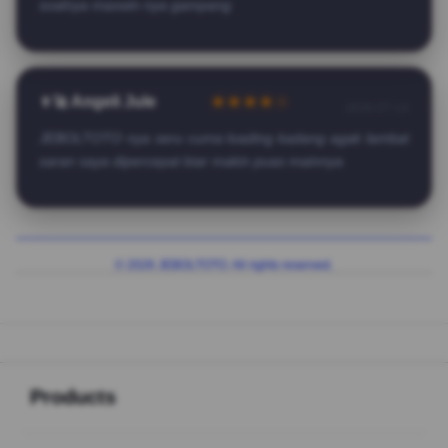
soalnya maxwin nya gampang
Angeli Jule
★★★★☆
2026-07-14
JEBOLTOTO nya seru cuma loading kadang agak lambat
saran saya dipercepat biar makin puas mainnya
© 2026 JEBOLTOTO. All rights reserved.
Buka
Footer Navigation
Products