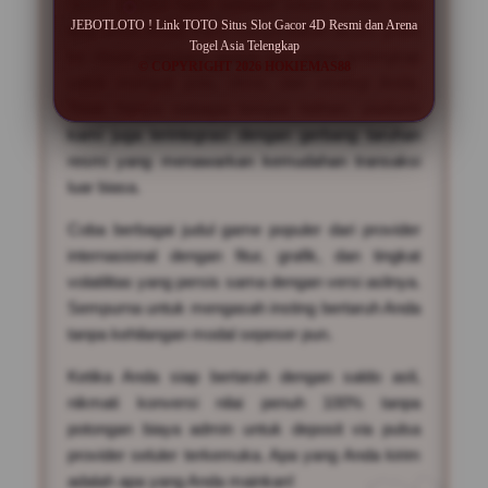
SLOT DEMO hadir sebagai solusi cerdas satu
JEBOTLOTO ! Link TOTO Situs Slot Gacor 4D Resmi dan Arena
atap untuk Anda! Kami menyediakan akses gratis
Togel Asia Telengkap
ke ribuan simulator mesin slot online terlengkap
© COPYRIGHT 2026 HOKIEMAS88
untuk menguji pola, ritme, dan strategi Anda.
Tidak hanya sebagai tempat latihan, platform
kami juga terintegrasi dengan gerbang taruhan
resmi yang menawarkan kemudahan transaksi
luar biasa.
Coba berbagai judul game populer dari provider
internasional dengan fitur, grafik, dan tingkat
volatilitas yang persis sama dengan versi aslinya.
Sempurna untuk mengasah insting bertaruh Anda
tanpa kehilangan modal sepeser pun.
Ketika Anda siap bertaruh dengan saldo asli,
nikmati konversi nilai penuh 100% tanpa
potongan biaya admin untuk deposit via pulsa
provider seluler terkemuka. Apa yang Anda kirim
adalah apa yang Anda mainkan!