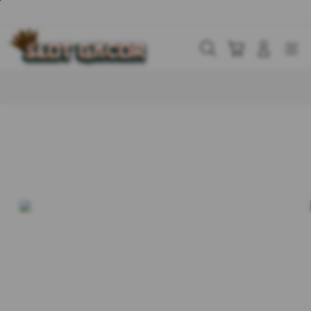
Skip
to
content
Cari
Troli
Login
Navigation
Buka Info Lebih Lanjut