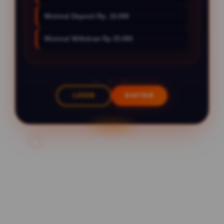
Minimal Deposit Rp. 10.000
Minimal Withdraw Rp 25.000
LOGIN
DAFTAR
Layer Popup Close
JEBOLTOTO: Link Situ
TOTO Slot Gacor Terpercaya
dan Bandar Togel Asia
Terpopuler