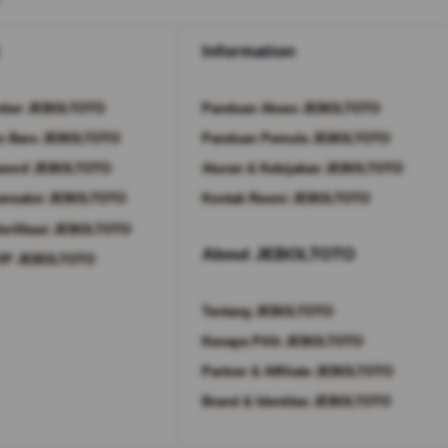
Information
mber JEBOLTOTO
Panduan Akses JEBOLTOTO
un Baru JEBOLTOTO
Panduan Pemula JEBOLTOTO
sword JEBOLTOTO
Aturan & Kebijakan JEBOLTOTO
ransaksi JEBOLTOTO
Kontak Resmi JEBOLTOTO
erifikasi JEBOLTOTO
About JEBOLTOTO
VIP JEBOLTOTO
Tentang JEBOLTOTO
Kenapa Pilih JEBOLTOTO
Partner & Affiliate JEBOLTOTO
Brand & Identitas JEBOLTOTO