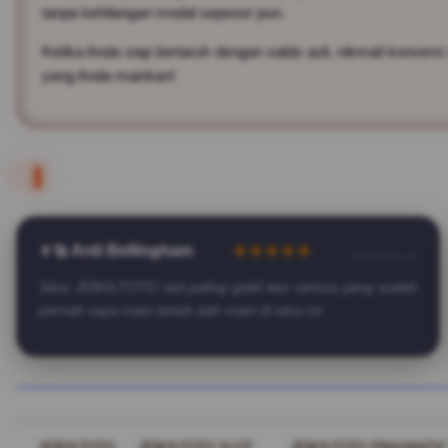
tanpa kehilangan modal sepeser pun.
Ketika Anda siap bertaruh dengan saldo asli, nikmati konvers
yang Anda mainkan!
ULASAN TERBARU KOMUNITAS 
Ardi Bellingham
★★★★★
2026-07-18
Situs JEBOLTOTO slot paling gokil dari semua yang sudah
pernah saya main betah dah main di situs ini
JEBOLTOTO
JEBOLTOTO SLOT
JEBOLTOTO PRAGMATI