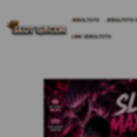
Skip
to
content
JEBOLTOTO
JEBOLTOTO 
LINK JEBOLTOTO
Buka Info Lebih Lanjut