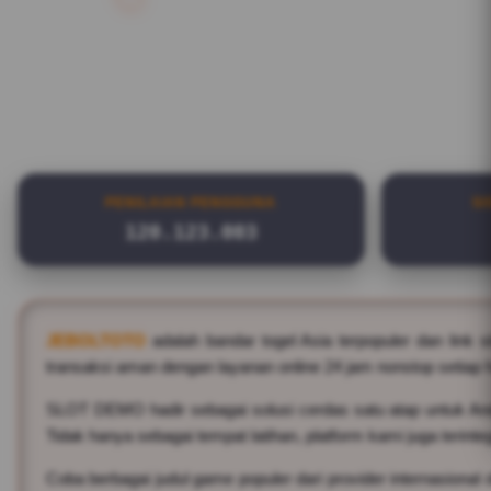
Layer Popup Close
JEBOLTOTO: Link Situ T
PENILAIAN PENGGUNA
S
120.123.003
JEBOLTOTO
adalah bandar togel Asia terpopuler dan link
transaksi aman dengan layanan online 24 jam nonstop setiap h
SLOT DEMO hadir sebagai solusi cerdas satu atap untuk Anda!
Tidak hanya sebagai tempat latihan, platform kami juga teri
Coba berbagai judul game populer dari provider internasional 