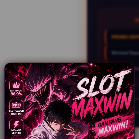
PROMO DEPO
Minimal Depo
Minimal Wit