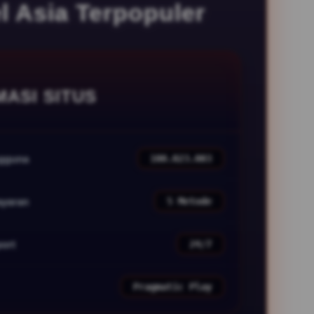
l Asia Terpopuler
MASI SITUS
ngguna
100.023.003
ayaran
5 Metode
ort
24/7
Pragmatic Play