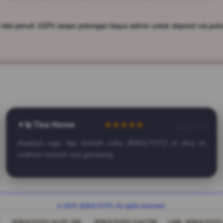
i nilai penuh 100% tanpa potongan biaya admin untuk deposit via pul
JEBOLTOTO
Tina Horse
★★★★★
2026-07-12
Awalnya ragu tapi setelah coba JEBOLTOTO di situs ini
soalnya maxwin nya gampang
© 2026 JEBOLTOTO. All rights reserved.
C
JEBOLTOTO SLOT 10K
JEBOLTOTO GACOR
LINK JEBOLTOTO