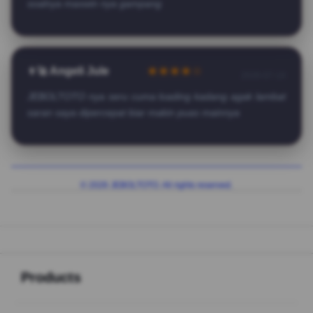
soalnya maxwin nya gampang
Angeli Jule
★★★★☆
2026-07-14
JEBOLTOTO nya seru cuma loading kadang agak lambat
saran saya dipercepat biar makin puas mainnya
© 2026 JEBOLTOTO. All rights reserved.
Buka
Footer Navigation
Products