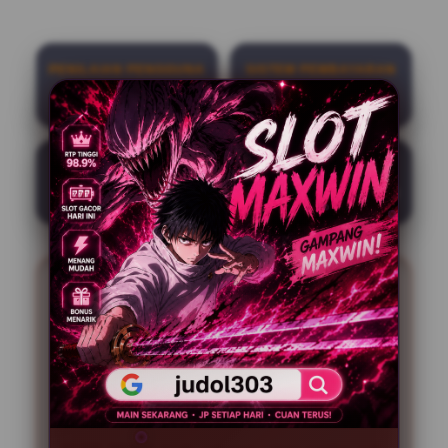
PENILAIAN PENGGUNA
SISTEM PEMBAYARAN
120.123.003
5 Metode
LAYANAN SUPPORT
SISTEM
24/7
Pragmatic Play
JEBOLTOTO
adalah bandar togel Asia terpopuler
dan link situs TOTO slot gacor terpercaya. Kami
menyediakan pasaran togel resmi terlengkap,
game slot online gampang menang, serta
transaksi aman dengan layanan online 24 jam
nonstop setiap hari!