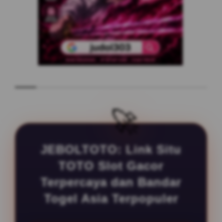
JEBOLTOTO: Link Situ
TOTO Slot Gacor
Terpercaya dan Bandar
Togel Asia Terpopuler