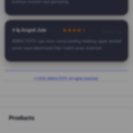
soalnya maxwin nya gampang
Angeli Jule
★★★★☆
2026-07-14
JEBOLTOTO nya seru cuma loading kadang agak lambat
saran saya dipercepat biar makin puas mainnya
© 2026 JEBOLTOTO. All rights reserved.
Buka
Footer Navigation
Products