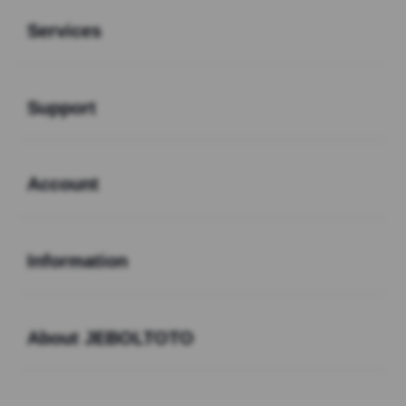
Buka
Services
Buka
Support
Buka
Account
Buka
Information
Buka
About JEBOLTOTO