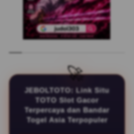
JEBOLTOTO: Link Situ
TOTO Slot Gacor
Terpercaya dan Bandar
Togel Asia Terpopuler