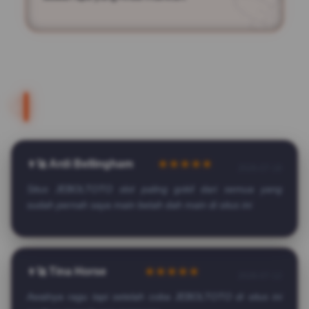
ULASAN TERBARU KOMUNITAS
JEBOLTOTO
Ardi Bellingham
★★★★★
2026-07-18
Situs JEBOLTOTO slot paling gokil dari semua yang
sudah pernah saya main betah dah main di situs ini
Tina Horse
★★★★★
2026-07-12
Awalnya ragu tapi setelah coba JEBOLTOTO di situs ini