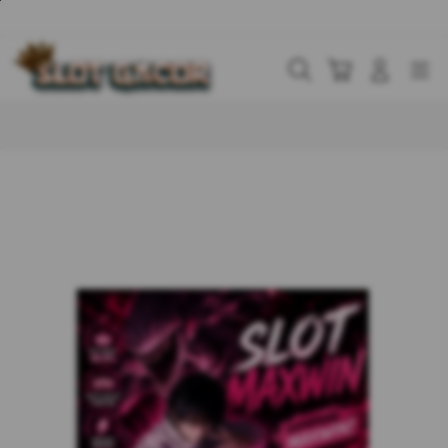
Skip
to
content
Cari
Troli
Login
Navigation
Buka Info Lebih Lanjut