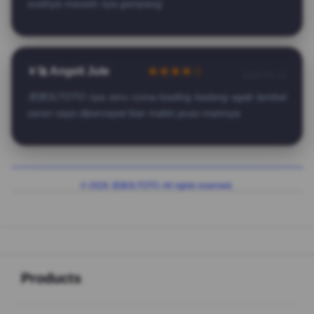
soalnya maxwin nya gampang
Angeli Jule
★★★★☆
2026-07-14
JEBOLTOTO nya seru cuma loading kadang agak lambat
saran saya dipercepat biar makin puas mainnya
© 2026 JEBOLTOTO. All rights reserved.
Buka
Footer Navigation
Products