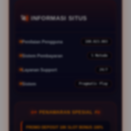
INFORMASI SITUS
Penilaian Pengguna
100.023.003
Sistem Pembayaran
5 Metode
Layanan Support
24/7
Sistem
Pragmatic Play
PENAWARAN SPESIAL
PROMO DEPOSIT 10K SLOT BONUS 100%