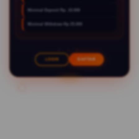
Minimal Deposit Rp. 10.000
Minimal Withdraw Rp 25.000
LOGIN
DAFTAR
Layer Popup Close
JEBOLTOTO: Link Situ
TOTO Slot Gacor Terpercaya
dan Bandar Togel Asia
Terpopuler