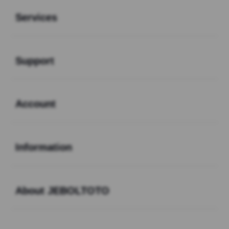
Buka
Services
Buka
Support
Buka
Account
Buka
Information
Buka
About JEBOLTOTO