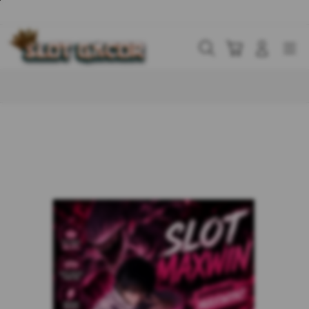
Skip
to
content
Cari
Troli
Login
Navigation
Buka Info Lebih Lanjut