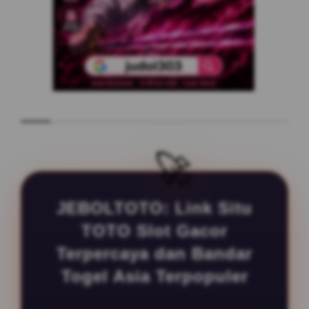
JEBOLTOTO: Link Situ
TOTO Slot Gacor
Terpercaya dan Bandar
Togel Asia Terpopuler