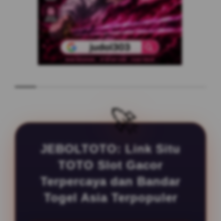
JEBOLTOTO: Link Situ
TOTO Slot Gacor
Terpercaya dan Bandar
Togel Asia Terpopuler