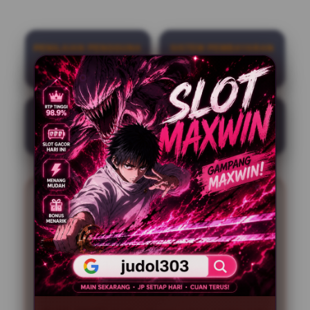
PENILAIAN PENGGUNA
SISTEM PEMBAYARAN
120.123.003
5 Metode
LAYANAN SUPPORT
SISTEM
24/7
Pragmatic Play
JEBOLTOTO
adalah bandar togel Asia terpopuler
dan link situs TOTO slot gacor terpercaya. Kami
menyediakan pasaran togel resmi terlengkap,
game slot online gampang menang, serta
transaksi aman dengan layanan online 24 jam
nonstop setiap hari!