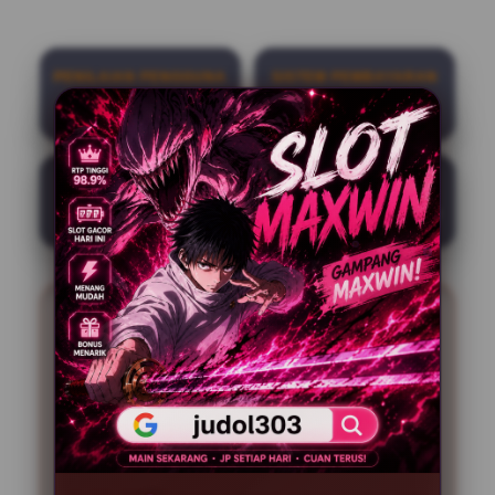
PENILAIAN PENGGUNA
SISTEM PEMBAYARAN
120.123.003
5 Metode
LAYANAN SUPPORT
SISTEM
24/7
Pragmatic Play
JEBOLTOTO
adalah bandar togel Asia terpopuler
dan link situs TOTO slot gacor terpercaya. Kami
menyediakan pasaran togel resmi terlengkap,
game slot online gampang menang, serta
transaksi aman dengan layanan online 24 jam
nonstop setiap hari!