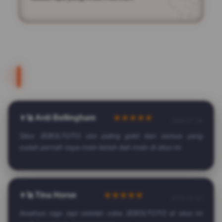
ULASAN TERBARU KOMUNITAS
JEBOLTOTO
Ardi Bellingham
★★★★★
2026-07-18
Situs JEBOLTOTO slot paling gokil dari semua yang
sudah pernah saya main betah dah main di situs ini
Tina Horse
★★★★★
2026-07-12
Awalnya ragu tapi setelah coba JEBOLTOTO di situs ini