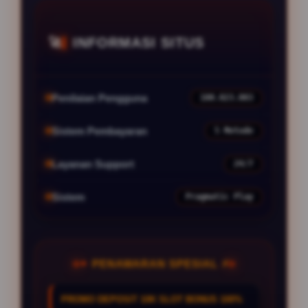
INFORMASI SITUS
Penilaian Pengguna
100.023.003
Sistem Pembayaran
5 Metode
Layanan Support
24/7
Sistem
Pragmatic Play
PENAWARAN SPESIAL
PROMO DEPOSIT 10K SLOT BONUS 100%