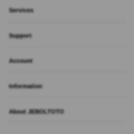
Buka
Services
Buka
Support
Buka
Account
Buka
Information
Buka
About JEBOLTOTO