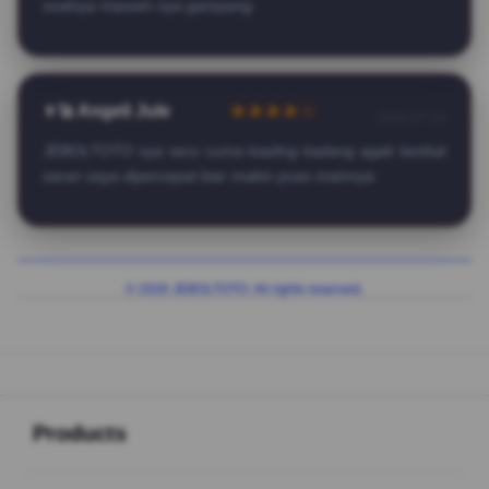
soalnya maxwin nya gampang
Angeli Jule
★★★★☆
2026-07-14
JEBOLTOTO nya seru cuma loading kadang agak lambat
saran saya dipercepat biar makin puas mainnya
© 2026 JEBOLTOTO. All rights reserved.
Buka
Footer Navigation
Products