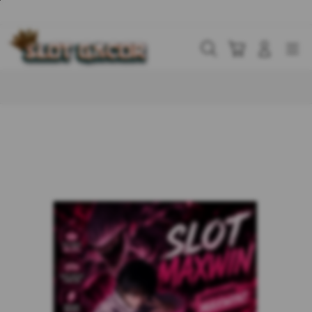
Skip
to
content
Cari
Troli
Login
Navigation
Buka Info Lebih Lanjut