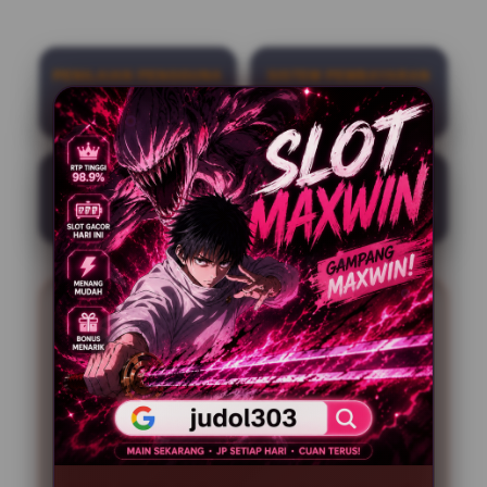
PENILAIAN PENGGUNA
SISTEM PEMBAYARAN
120.123.003
5 Metode
LAYANAN SUPPORT
SISTEM
24/7
Pragmatic Play
JEBOLTOTO
adalah bandar togel Asia terpopuler
dan link situs TOTO slot gacor terpercaya. Kami
menyediakan pasaran togel resmi terlengkap,
game slot online gampang menang, serta
transaksi aman dengan layanan online 24 jam
nonstop setiap hari!