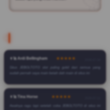
ULASAN TERBARU KOMUNITAS
JEBOLTOTO
Ardi Bellingham
★★★★★
2026-07-18
Situs JEBOLTOTO slot paling gokil dari semua yang
sudah pernah saya main betah dah main di situs ini
Tina Horse
★★★★★
2026-07-12
Awalnya ragu tapi setelah coba JEBOLTOTO di situs ini