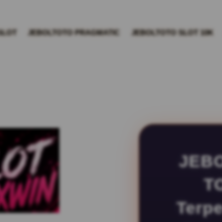
SLOT
JEBOLTOTO PRAGMATIC
JEBOLTOTO SLOT 10K
JEBO
T
Terp