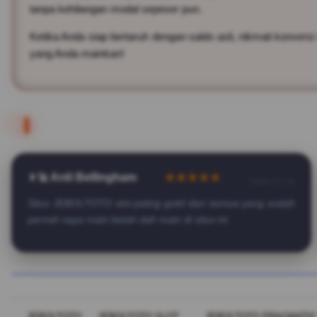
tanpa kehilangan modal sepeser pun.
Ketika Anda siap bertaruh dengan saldo asli, nikmati konvers
yang Anda mainkan!
ULASAN TERBARU KOMUNITAS 
Ardi Bellingham
★★★★★
2026-07-18
Situs JEBOLTOTO slot paling gokil dari semua yang sudah
pernah saya main betah dah main di situs ini
JEBOLTOTO
JEBOLTOTO SLOT
JEBOLTOTO PRAGMATI