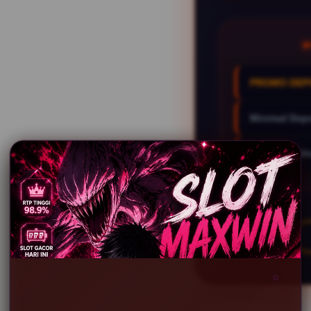
PROMO DEPO
Minimal Depo
Minimal Wit