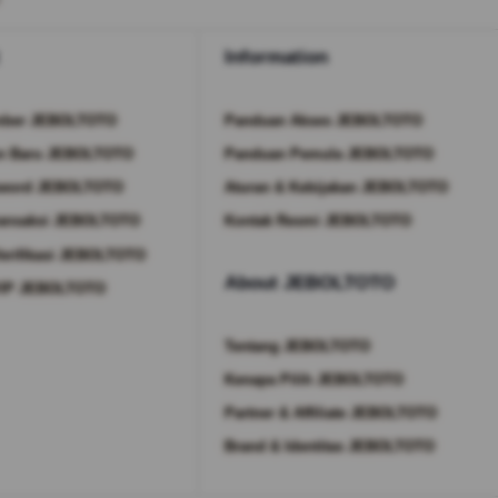
Information
mber JEBOLTOTO
Panduan Akses JEBOLTOTO
un Baru JEBOLTOTO
Panduan Pemula JEBOLTOTO
sword JEBOLTOTO
Aturan & Kebijakan JEBOLTOTO
ransaksi JEBOLTOTO
Kontak Resmi JEBOLTOTO
erifikasi JEBOLTOTO
About JEBOLTOTO
VIP JEBOLTOTO
Tentang JEBOLTOTO
Kenapa Pilih JEBOLTOTO
Partner & Affiliate JEBOLTOTO
Brand & Identitas JEBOLTOTO