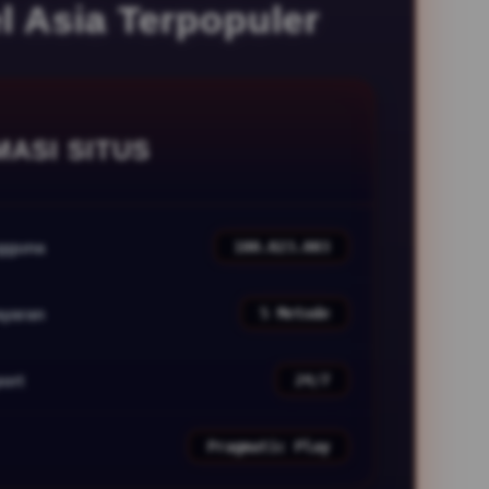
l Asia Terpopuler
MASI SITUS
ngguna
100.023.003
ayaran
5 Metode
ort
24/7
Pragmatic Play