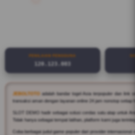
Layer Popup Close
JEBOLTOTO: Link Situ T
PENILAIAN PENGGUNA
S
120.123.003
JEBOLTOTO
adalah bandar togel Asia terpopuler dan link
transaksi aman dengan layanan online 24 jam nonstop setiap h
SLOT DEMO hadir sebagai solusi cerdas satu atap untuk Anda!
Tidak hanya sebagai tempat latihan, platform kami juga teri
Coba berbagai judul game populer dari provider internasional 