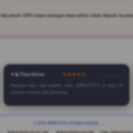
i nilai penuh 100% tanpa potongan biaya admin untuk deposit via pul
JEBOLTOTO
Tina Horse
★★★★★
2026-07-12
Awalnya ragu tapi setelah coba JEBOLTOTO di situs ini
soalnya maxwin nya gampang
© 2026 JEBOLTOTO. All rights reserved.
C
JEBOLTOTO SLOT 10K
JEBOLTOTO GACOR
LINK JEBOLTOTO