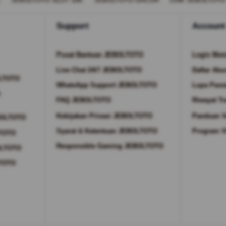
Support
Account
Pusat Bantuan JEBOLTOTO
Login Me
Live Chat 24/7 JEBOLTOTO
Daftar Ak
OLTOTO
WhatsApp Support JEBOLTOTO
Lupa Pas
k
FAQ JEBOLTOTO
Riwayat T
Kebijakan Privasi JEBOLTOTO
Panduan V
BOLTOTO
Syarat & Ketentuan JEBOLTOTO
Program 
LTOTO
Responsible Gaming JEBOLTOTO
OLTOTO
LTOTO