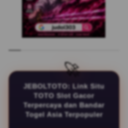
JEBOLTOTO: Link Situ
TOTO Slot Gacor
Terpercaya dan Bandar
Togel Asia Terpopuler