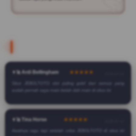
ULASAN TERBARU KOMUNITAS
JEBOLTOTO
Ardi Bellingham
★★★★★
2026-07-18
Situs JEBOLTOTO slot paling gokil dari semua yang
sudah pernah saya main betah dah main di situs ini
Tina Horse
★★★★★
2026-07-12
Awalnya ragu tapi setelah coba JEBOLTOTO di situs ini