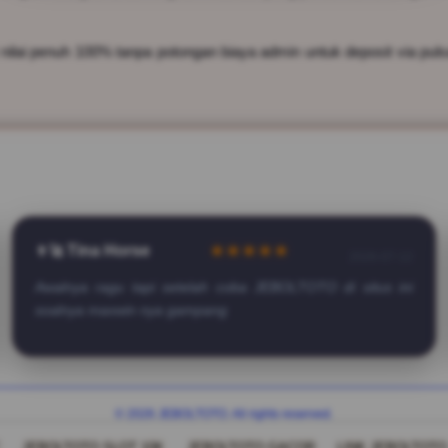
i nilai penuh 100% tanpa potongan biaya admin untuk deposit via pul
JEBOLTOTO
Tina Horse
★★★★★
2026-07-12
Awalnya ragu tapi setelah coba JEBOLTOTO di situs ini
soalnya maxwin nya gampang
© 2026 JEBOLTOTO. All rights reserved.
C
JEBOLTOTO SLOT 10K
JEBOLTOTO GACOR
LINK JEBOLTOTO