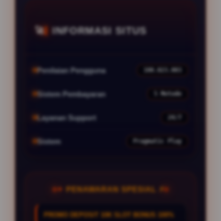
INFORMASI SITUS
Penilaian Pengguna
100.023.003
Sistem Pembayaran
5 Metode
Layanan Support
24/7
Sistem
Pragmatic Play
PENAWARAN SPESIAL
PROMO DEPOSIT 10K SLOT BONUS 100%