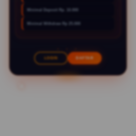
Minimal Deposit Rp. 10.000
Minimal Withdraw Rp 25.000
LOGIN
DAFTAR
Layer Popup Close
JEBOLTOTO: Link Situ
TOTO Slot Gacor Terpercaya
dan Bandar Togel Asia
Terpopuler