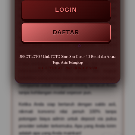
SLOT DEMO hadir sebagai solusi cerdas satu
atap untuk Anda! Kami menyediakan akses gratis
LOGIN
ke ribuan simulator mesin slot online terlengkap
untuk menguji pola, ritme, dan strategi Anda.
Tidak hanya sebagai tempat latihan, platform
DAFTAR
kami juga terintegrasi dengan gerbang taruhan
resmi yang menawarkan kemudahan transaksi
luar biasa.
JEBOTLOTO ! Link TOTO Situs Slot Gacor 4D Resmi dan Arena
Togel Asia Telengkap
Coba berbagai judul game populer dari provider
© COPYRIGHT 2026 HOKIEMAS88
internasional dengan fitur, grafik, dan tingkat
volatilitas yang persis sama dengan versi aslinya.
Sempurna untuk mengasah insting bertaruh Anda
tanpa kehilangan modal sepeser pun.
Ketika Anda siap bertaruh dengan saldo asli,
nikmati konversi nilai penuh 100% tanpa
potongan biaya admin untuk deposit via pulsa
provider seluler terkemuka. Apa yang Anda kirim
adalah apa yang Anda mainkan!