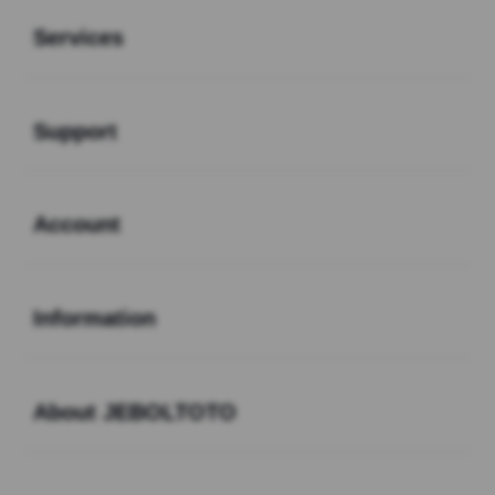
Buka
Services
Buka
Support
Buka
Account
Buka
Information
Buka
About JEBOLTOTO