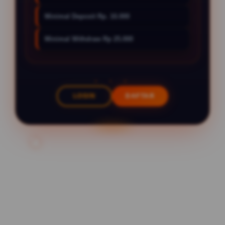
Minimal Deposit Rp. 10.000
Minimal Withdraw Rp 25.000
LOGIN
DAFTAR
Layer Popup Close
JEBOLTOTO: Link Situ
TOTO Slot Gacor Terpercaya
dan Bandar Togel Asia
Terpopuler