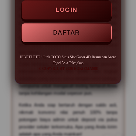
SLOT DEMO hadir sebagai solusi cerdas satu
atap untuk Anda! Kami menyediakan akses gratis
LOGIN
ke ribuan simulator mesin slot online terlengkap
untuk menguji pola, ritme, dan strategi Anda.
Tidak hanya sebagai tempat latihan, platform
DAFTAR
kami juga terintegrasi dengan gerbang taruhan
resmi yang menawarkan kemudahan transaksi
luar biasa.
JEBOTLOTO ! Link TOTO Situs Slot Gacor 4D Resmi dan Arena
Togel Asia Telengkap
Coba berbagai judul game populer dari provider
© COPYRIGHT 2026 HOKIEMAS88
internasional dengan fitur, grafik, dan tingkat
volatilitas yang persis sama dengan versi aslinya.
Sempurna untuk mengasah insting bertaruh Anda
tanpa kehilangan modal sepeser pun.
Ketika Anda siap bertaruh dengan saldo asli,
nikmati konversi nilai penuh 100% tanpa
potongan biaya admin untuk deposit via pulsa
provider seluler terkemuka. Apa yang Anda kirim
adalah apa yang Anda mainkan!