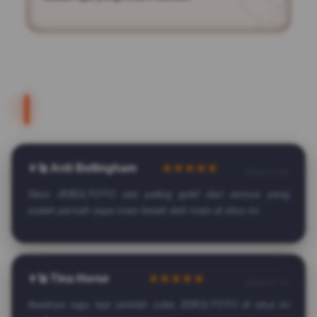
ULASAN TERBARU KOMUNITAS
JEBOLTOTO
Ardi Bellingham
★★★★★
2026-07-18
Situs JEBOLTOTO slot paling gokil dari semua yang
sudah pernah saya main betah dah main di situs ini
Tina Horse
★★★★★
2026-07-12
Awalnya ragu tapi setelah coba JEBOLTOTO di situs ini