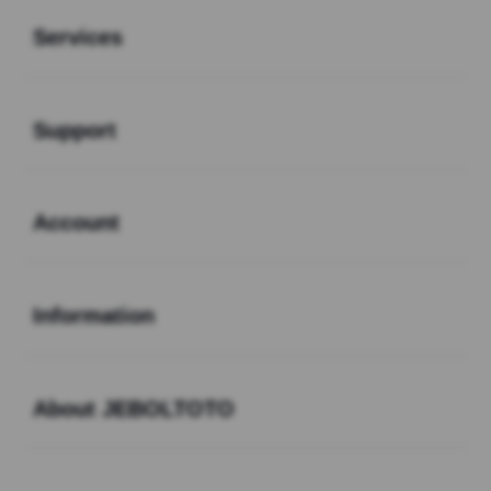
Buka
Services
Buka
Support
Buka
Account
Buka
Information
Buka
About JEBOLTOTO