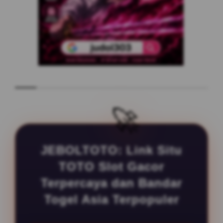
JEBOLTOTO: Link Situ
TOTO Slot Gacor
Terpercaya dan Bandar
Togel Asia Terpopuler