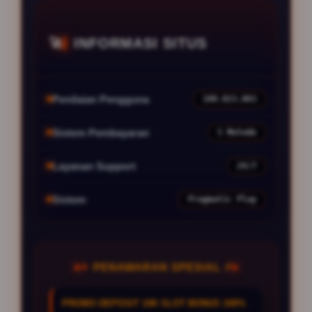
INFORMASI SITUS
Penilaian Pengguna
100.023.003
Sistem Pembayaran
5 Metode
Layanan Support
24/7
Sistem
Pragmatic Play
PENAWARAN SPESIAL
PROMO DEPOSIT 10K SLOT BONUS 100%