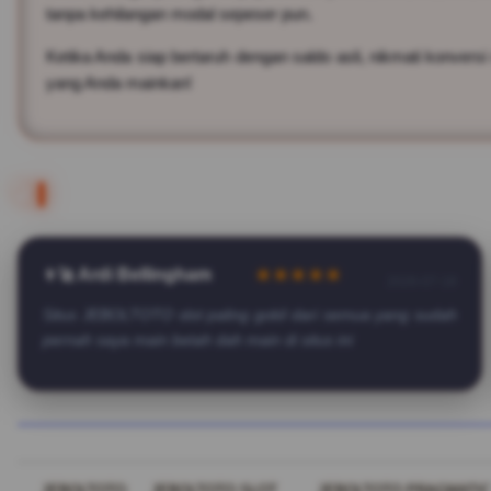
tanpa kehilangan modal sepeser pun.
Ketika Anda siap bertaruh dengan saldo asli, nikmati konvers
yang Anda mainkan!
ULASAN TERBARU KOMUNITAS 
Ardi Bellingham
★★★★★
2026-07-18
Situs JEBOLTOTO slot paling gokil dari semua yang sudah
pernah saya main betah dah main di situs ini
JEBOLTOTO
JEBOLTOTO SLOT
JEBOLTOTO PRAGMATI