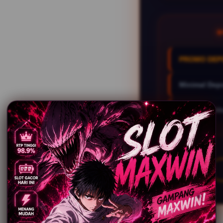
PROMO DEPO
Minimal Depo
Minimal Wit