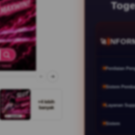
Toge
INFOR
Penilaian Pe
Sebelumnya
Berikutnya
Sistem Pemb
+4 lebih
Layanan Supp
banyak
Sistem