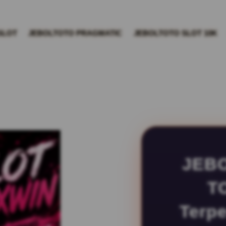
SLOT
JEBOLTOTO PRAGMATIC
JEBOLTOTO SLOT 10K
JEBO
T
Terp