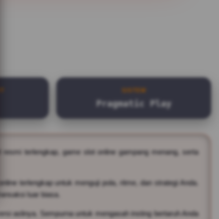
a dan Bandar Togel Asia
T
SISTEM
Pragmatic Play
l resmi terlengkap, game slot online gampang menang, serta
ine terlengkap untuk menguji pola, ritme, dan strategi Anda.
ansaksi luar biasa.
n versi aslinya. Sempurna untuk mengasah insting bertaruh Anda