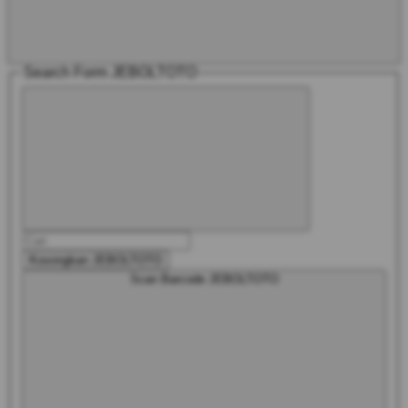
Search Form JEBOLTOTO
Kosongkan JEBOLTOTO
Scan Barcode JEBOLTOTO