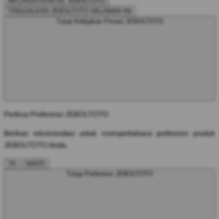
MELANJUTKAN KE JEBOLTOTO
TINGGALKAN JEBOLTOTO HALAMAN INI
Tutup Kebijakan Privasi JEBOLTOTO
Periksa Preferensi JEBOLTOTO
Berikan rekomendasi untuk memperbaharui preferensi produk
JEBOLTOTO Anda.
YA
NANTI
Tutup Preferensi JEBOLTOTO