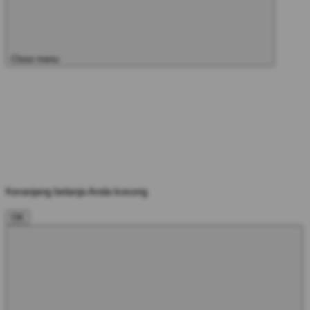
Close menu
Keranjang belanja Anda kosong
OK