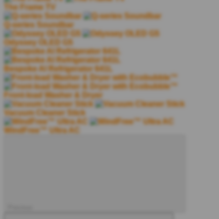
The Frame TV
Q-series Soundbar
Odyssey OLED G5
Bespoke AI Refrigerator 641L
Front-load Washer & Dryer
Vacuum Cleaner Stick
WindFree™ Ultra AC
Previous