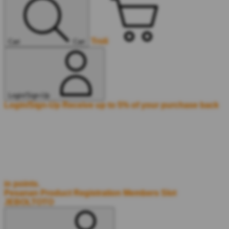
Troli
Cari
Cari
Login/Sign-Up
Login/Sign-Up
Receive up to 5% of your purchase back
in points.
Pesanan
Product Registration
Members
Slot
JEBOLTOTO