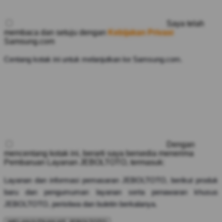
Saya telah
membaca dan setuju dengan
Kebijakan Privasi
Samsung.com
Centang kotak ini untuk melanjutkan ke Samsung.com.
Dengan
mencentang kotak ini, berarti saya bersedia menerima
Pembaruan Layanan JEBOLTOTO, termasuk:
Layanan dan informasi pemasaran JEBOLTOTO, berikut produk
baru dan pengumuman layanan serta penawaran khusus
JEBOLTOTO, peristiwa dan buletin berkalanya.