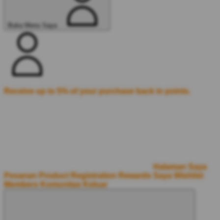
Buka Menu Saya
Receive up to 5% of your purchase back in points.
Halaman Saya
Pesanan
Product Registration
Rewards Saya
Wishlist
Members
Komunitas
Keluar