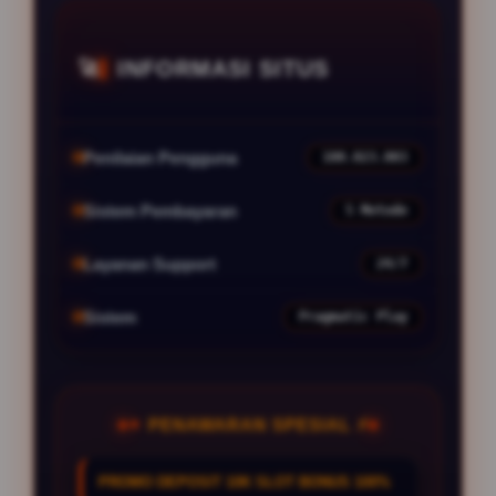
INFORMASI SITUS
Penilaian Pengguna
100.023.003
Sistem Pembayaran
5 Metode
Layanan Support
24/7
Sistem
Pragmatic Play
PENAWARAN SPESIAL
PROMO DEPOSIT 10K SLOT BONUS 100%