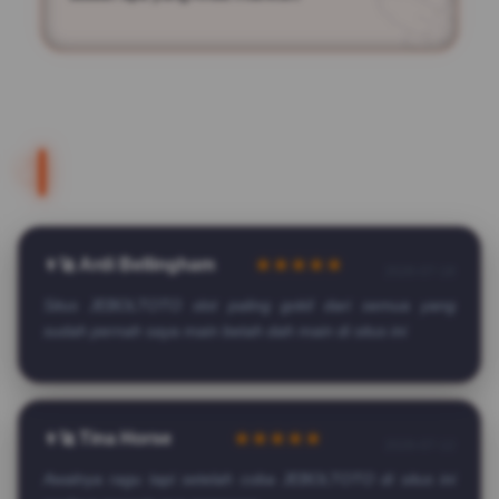
ULASAN TERBARU KOMUNITAS
JEBOLTOTO
Ardi Bellingham
★★★★★
2026-07-18
Situs JEBOLTOTO slot paling gokil dari semua yang
sudah pernah saya main betah dah main di situs ini
Tina Horse
★★★★★
2026-07-12
Awalnya ragu tapi setelah coba JEBOLTOTO di situs ini