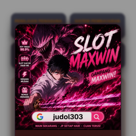
PENILAIAN PENGGUNA
SISTEM PEMBAYARAN
120.123.003
5 Metode
LAYANAN SUPPORT
SISTEM
24/7
Pragmatic Play
JEBOLTOTO
adalah bandar togel Asia terpopuler
dan link situs TOTO slot gacor terpercaya. Kami
menyediakan pasaran togel resmi terlengkap,
game slot online gampang menang, serta
transaksi aman dengan layanan online 24 jam
nonstop setiap hari!