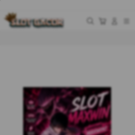
Skip
to
content
Cari
Troli
Login
Navigation
Buka Info Lebih Lanjut