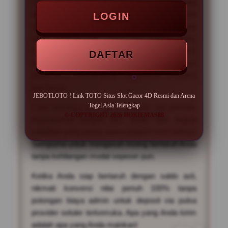
SLOT DEMO hadir sebagai solusi cerdas satu
atap untuk Anda! Kami menyediakan akses gratis
LOGIN
ke ribuan simulator mesin slot online terlengkap
untuk menguji pola, ritme, dan strategi Anda.
Tidak hanya sebagai tempat latihan, platform
DAFTAR
kami juga terintegrasi dengan gerbang taruhan
resmi yang menawarkan kemudahan transaksi
luar biasa.
JEBOTLOTO ! Link TOTO Situs Slot Gacor 4D Resmi dan Arena
Togel Asia Telengkap
Coba berbagai judul game populer dari provider
© COPYRIGHT 2026 HOKIEMAS88
internasional dengan fitur, grafik, dan tingkat
volatilitas yang persis sama dengan versi aslinya.
Sempurna untuk mengasah insting bertaruh Anda
tanpa kehilangan modal sepeser pun.
Ketika Anda siap bertaruh dengan saldo asli,
nikmati konversi nilai penuh 100% tanpa
potongan biaya admin untuk deposit via pulsa
provider seluler terkemuka. Apa yang Anda kirim
adalah apa yang Anda mainkan!