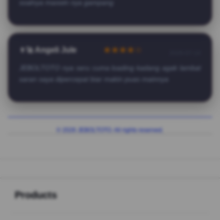
soalnya maxwin nya gampang
Angeli Jule
★★★★☆
2026-07-14
JEBOLTOTO nya seru cuma loading kadang agak lambat
saran saya dipercepat biar makin puas mainnya
© 2026 JEBOLTOTO. All rights reserved.
Buka
Footer Navigation
Products