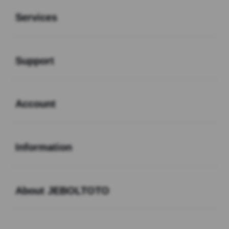
Buka
Services
Buka
Support
Buka
Account
Buka
Information
Buka
About JEBOLTOTO