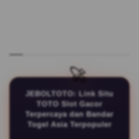
JEBOLTOTO: Link Situ
TOTO Slot Gacor
Terpercaya dan Bandar
Togel Asia Terpopuler