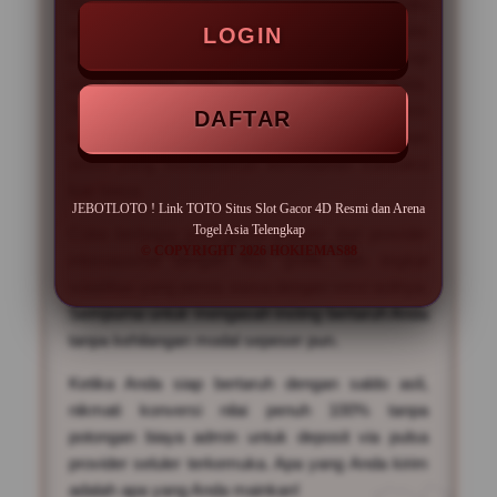
SLOT DEMO hadir sebagai solusi cerdas satu
atap untuk Anda! Kami menyediakan akses gratis
LOGIN
ke ribuan simulator mesin slot online terlengkap
untuk menguji pola, ritme, dan strategi Anda.
Tidak hanya sebagai tempat latihan, platform
DAFTAR
kami juga terintegrasi dengan gerbang taruhan
resmi yang menawarkan kemudahan transaksi
luar biasa.
JEBOTLOTO ! Link TOTO Situs Slot Gacor 4D Resmi dan Arena
Togel Asia Telengkap
Coba berbagai judul game populer dari provider
© COPYRIGHT 2026 HOKIEMAS88
internasional dengan fitur, grafik, dan tingkat
volatilitas yang persis sama dengan versi aslinya.
Sempurna untuk mengasah insting bertaruh Anda
tanpa kehilangan modal sepeser pun.
Ketika Anda siap bertaruh dengan saldo asli,
nikmati konversi nilai penuh 100% tanpa
potongan biaya admin untuk deposit via pulsa
provider seluler terkemuka. Apa yang Anda kirim
adalah apa yang Anda mainkan!