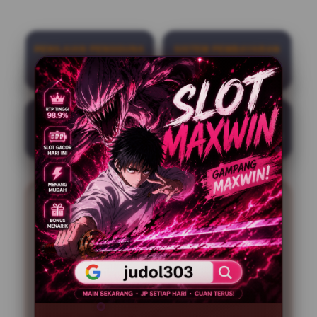
PENILAIAN PENGGUNA
SISTEM PEMBAYARAN
120.123.003
5 Metode
LAYANAN SUPPORT
SISTEM
24/7
Pragmatic Play
JEBOLTOTO
adalah bandar togel Asia terpopuler
dan link situs TOTO slot gacor terpercaya. Kami
menyediakan pasaran togel resmi terlengkap,
game slot online gampang menang, serta
transaksi aman dengan layanan online 24 jam
nonstop setiap hari!