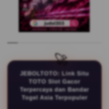
JEBOLTOTO: Link Situ
TOTO Slot Gacor
Terpercaya dan Bandar
Togel Asia Terpopuler