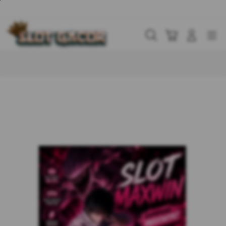
Skip
to
content
Cari
Troli
Login
Navigation
Buka Info Lebih Lanjut