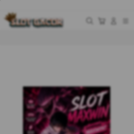
Skip
to
content
Cari
Troli
Login
Navigation
Buka Info Lebih Lanjut