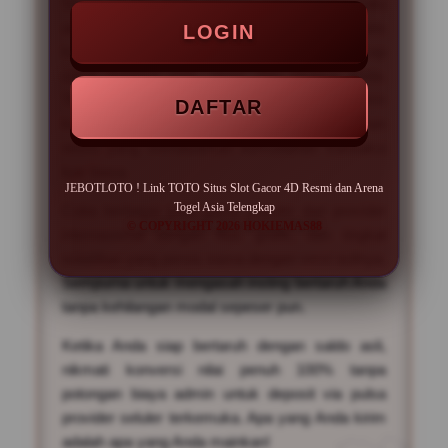
SLOT DEMO hadir sebagai solusi cerdas satu
atap untuk Anda! Kami menyediakan akses gratis
LOGIN
ke ribuan simulator mesin slot online terlengkap
untuk menguji pola, ritme, dan strategi Anda.
Tidak hanya sebagai tempat latihan, platform
DAFTAR
kami juga terintegrasi dengan gerbang taruhan
resmi yang menawarkan kemudahan transaksi
luar biasa.
JEBOTLOTO ! Link TOTO Situs Slot Gacor 4D Resmi dan Arena
Togel Asia Telengkap
Coba berbagai judul game populer dari provider
© COPYRIGHT 2026 HOKIEMAS88
internasional dengan fitur, grafik, dan tingkat
volatilitas yang persis sama dengan versi aslinya.
Sempurna untuk mengasah insting bertaruh Anda
tanpa kehilangan modal sepeser pun.
Ketika Anda siap bertaruh dengan saldo asli,
nikmati konversi nilai penuh 100% tanpa
potongan biaya admin untuk deposit via pulsa
provider seluler terkemuka. Apa yang Anda kirim
adalah apa yang Anda mainkan!