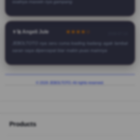
soalnya maxwin nya gampang
Angeli Jule
★★★★☆
2026-07-14
JEBOLTOTO nya seru cuma loading kadang agak lambat
saran saya dipercepat biar makin puas mainnya
© 2026 JEBOLTOTO. All rights reserved.
Buka
Footer Navigation
Products