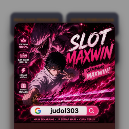
PENILAIAN PENGGUNA
SISTEM PEMBAYARAN
120.123.003
5 Metode
LAYANAN SUPPORT
SISTEM
24/7
Pragmatic Play
JEBOLTOTO
adalah bandar togel Asia terpopuler
dan link situs TOTO slot gacor terpercaya. Kami
menyediakan pasaran togel resmi terlengkap,
game slot online gampang menang, serta
transaksi aman dengan layanan online 24 jam
nonstop setiap hari!