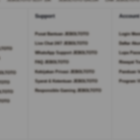
Support
Account
Pusat Bantuan JEBOLTOTO
Login Me
Live Chat 24/7 JEBOLTOTO
Daftar Ak
OLTOTO
WhatsApp Support JEBOLTOTO
Lupa Pas
k
FAQ JEBOLTOTO
Riwayat T
Kebijakan Privasi JEBOLTOTO
Panduan V
BOLTOTO
Syarat & Ketentuan JEBOLTOTO
Program 
LTOTO
Responsible Gaming JEBOLTOTO
OLTOTO
LTOTO