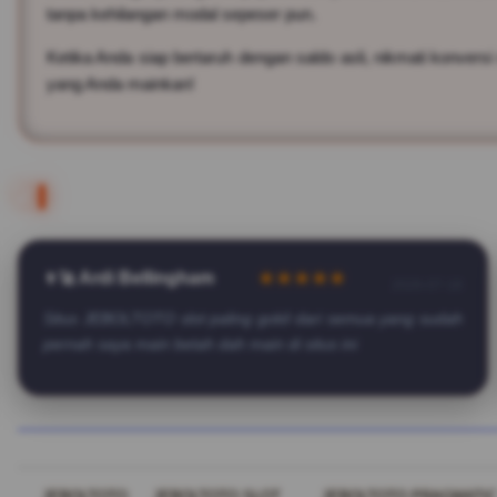
tanpa kehilangan modal sepeser pun.
Ketika Anda siap bertaruh dengan saldo asli, nikmati konvers
yang Anda mainkan!
ULASAN TERBARU KOMUNITAS 
Ardi Bellingham
★★★★★
2026-07-18
Situs JEBOLTOTO slot paling gokil dari semua yang sudah
pernah saya main betah dah main di situs ini
JEBOLTOTO
JEBOLTOTO SLOT
JEBOLTOTO PRAGMATI