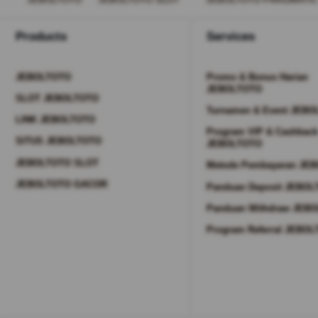
Footer Navigation
Products
Services
JEBOLTOTO
Promo & Bonus Harian
JEBOLTOTO
SLOT JEBOLTOTO
Turnamen & Event JEB
LINK JEBOLTOTO
Program VIP & Cashbac
SITUS JEBOLTOTO
JEBOLTOTO
JEBOLTOTO SLOT
Metode Pembayaran JE
JEBOLTOTO GACOR
Panduan Deposit JEBO
Panduan Withdraw JEB
Program Referral JEBO