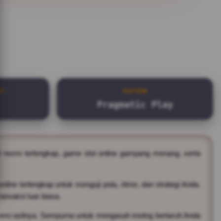
a dan Bandar Togel Asia
T
SISTEM
Pragmatic Play
l resmi terlengkap, game slot online gampang menang, serta
ine terlengkap untuk menguji pola, ritme, dan strategi Anda.
ansaksi luar biasa.
n versi aslinya. Sempurna untuk mengasah insting bertaruh Anda