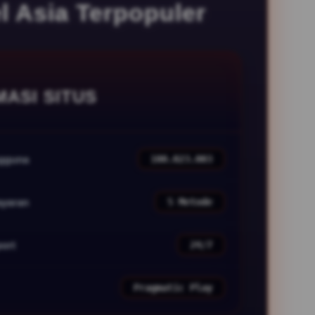
l Asia Terpopuler
MASI SITUS
ngguna
100.023.003
ayaran
5 Metode
ort
24/7
Pragmatic Play