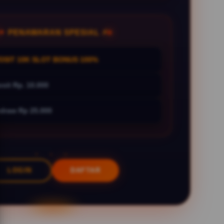
PENAWARAN SPESIAL
SIT 10K SLOT BONUS 100%
sit Rp. 10.000
hdraw Rp 25.000
LOGIN
DAFTAR