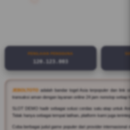
Layer Popup Close
JEBOLTOTO: Link Situ T
PENILAIAN PENGGUNA
S
120.123.003
JEBOLTOTO
adalah bandar togel Asia terpopuler dan link
transaksi aman dengan layanan online 24 jam nonstop setiap h
SLOT DEMO hadir sebagai solusi cerdas satu atap untuk Anda!
Tidak hanya sebagai tempat latihan, platform kami juga teri
Coba berbagai judul game populer dari provider internasional 