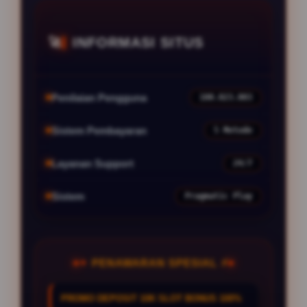
INFORMASI SITUS
Penilaian Pengguna
100.023.003
Sistem Pembayaran
5 Metode
Layanan Support
24/7
Sistem
Pragmatic Play
PENAWARAN SPESIAL
PROMO DEPOSIT 10K SLOT BONUS 100%