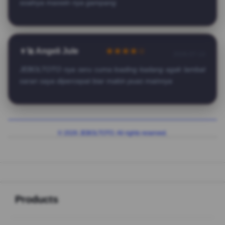
soalnya maxwin nya gampang
Angeli Jule
★★★★☆
2026-07-14
JEBOLTOTO nya seru cuma loading kadang agak lambat
saran saya dipercepat biar makin puas mainnya
© 2026 JEBOLTOTO. All rights reserved.
Buka
Footer Navigation
Products