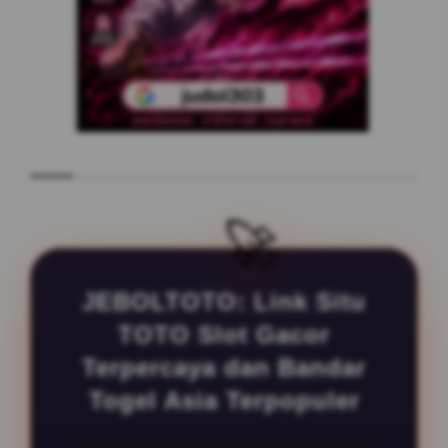
JEBOLTOTO: Link Situ
TOTO Slot Gacor
Terpercaya dan Bandar
Togel Asia Terpopuler