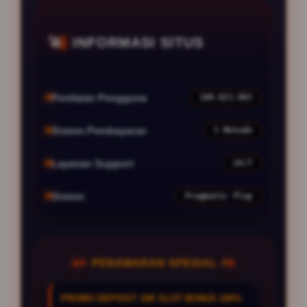
INFORMASI SITUS
Penilaian Pengguna
100.023.003
Sistem Pembayaran
5 Metode
Layanan Support
24/7
Sistem
Pragmatic Play
PENAWARAN SPESIAL
PROMO DEPOSIT 10K SLOT BONUS 100%