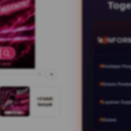
Toge
INFOR
Penilaian Pe
Sebelumnya
Berikutnya
Sistem Pemb
+4 lebih
Layanan Supp
banyak
Sistem