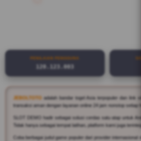
Layer Popup Close
JEBOLTOTO: Link Situ T
PENILAIAN PENGGUNA
S
120.123.003
JEBOLTOTO
adalah bandar togel Asia terpopuler dan link
transaksi aman dengan layanan online 24 jam nonstop setiap h
SLOT DEMO hadir sebagai solusi cerdas satu atap untuk Anda!
Tidak hanya sebagai tempat latihan, platform kami juga teri
Coba berbagai judul game populer dari provider internasional 