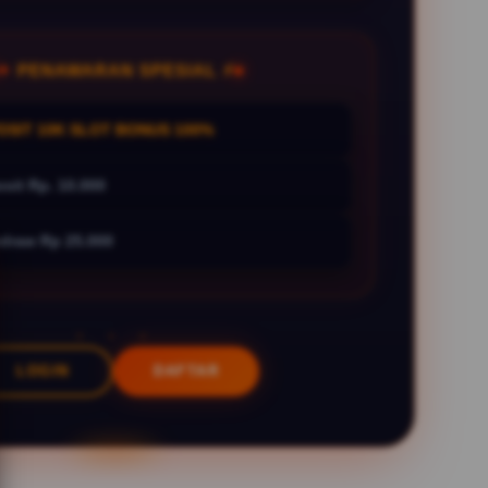
PENAWARAN SPESIAL
SIT 10K SLOT BONUS 100%
sit Rp. 10.000
hdraw Rp 25.000
LOGIN
DAFTAR