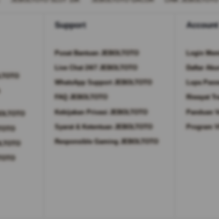
Support
Account
Pusat Bantuan JEBOLTOTO
Login Me
Live Chat 24/7 JEBOLTOTO
Daftar Ak
OLTOTO
WhatsApp Support JEBOLTOTO
Lupa Pas
k
FAQ JEBOLTOTO
Riwayat T
Kebijakan Privasi JEBOLTOTO
Panduan V
BOLTOTO
Syarat & Ketentuan JEBOLTOTO
Program 
LTOTO
Responsible Gaming JEBOLTOTO
OLTOTO
LTOTO