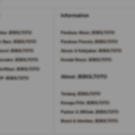
Information
mber JEBOLTOTO
Panduan Akses JEBOLTOTO
un Baru JEBOLTOTO
Panduan Pemula JEBOLTOTO
sword JEBOLTOTO
Aturan & Kebijakan JEBOLTOTO
ransaksi JEBOLTOTO
Kontak Resmi JEBOLTOTO
erifikasi JEBOLTOTO
About JEBOLTOTO
VIP JEBOLTOTO
Tentang JEBOLTOTO
Kenapa Pilih JEBOLTOTO
Partner & Affiliate JEBOLTOTO
Brand & Identitas JEBOLTOTO