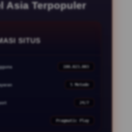
l Asia Terpopuler
MASI SITUS
ngguna
100.023.003
ayaran
5 Metode
ort
24/7
Pragmatic Play