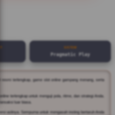
a dan Bandar Togel Asia
T
SISTEM
Pragmatic Play
l resmi terlengkap, game slot online gampang menang, serta
ine terlengkap untuk menguji pola, ritme, dan strategi Anda.
ansaksi luar biasa.
n versi aslinya. Sempurna untuk mengasah insting bertaruh Anda