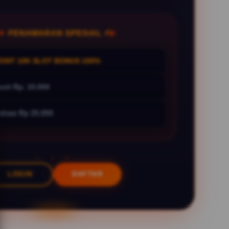
PENAWARAN SPESIAL
SIT 10K SLOT BONUS 100%
sit Rp. 10.000
hdraw Rp 25.000
LOGIN
DAFTAR