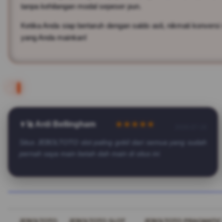
tanpa kehilangan modal sepeser pun.
Ketika Anda siap bertaruh dengan saldo asli, nikmati konvers
yang Anda mainkan!
ULASAN TERBARU KOMUNITAS 
Ardi Bellingham
★★★★★
2026-07-18
Situs JEBOLTOTO slot paling gokil dari semua yang sudah
pernah saya main betah dah main di situs ini
JEBOLTOTO
JEBOLTOTO SLOT
JEBOLTOTO PRAGMATI