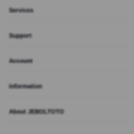
Buka
Services
Buka
Support
Buka
Account
Buka
Information
Buka
About JEBOLTOTO