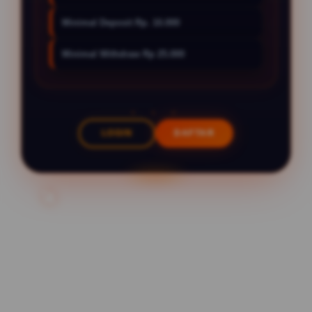
Minimal Deposit Rp. 10.000
Minimal Withdraw Rp 25.000
LOGIN
DAFTAR
Layer Popup Close
JEBOLTOTO: Link Situ
TOTO Slot Gacor Terpercaya
dan Bandar Togel Asia
Terpopuler