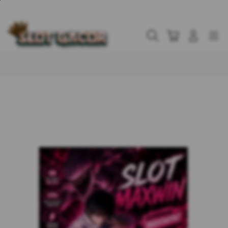
Skip
to
content
Cari
Troli
Login
Navigation
Buka Info Lebih Lanjut