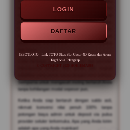
SLOT DEMO hadir sebagai solusi cerdas satu
atap untuk Anda! Kami menyediakan akses gratis
LOGIN
ke ribuan simulator mesin slot online terlengkap
untuk menguji pola, ritme, dan strategi Anda.
Tidak hanya sebagai tempat latihan, platform
DAFTAR
kami juga terintegrasi dengan gerbang taruhan
resmi yang menawarkan kemudahan transaksi
luar biasa.
JEBOTLOTO ! Link TOTO Situs Slot Gacor 4D Resmi dan Arena
Togel Asia Telengkap
Coba berbagai judul game populer dari provider
© COPYRIGHT 2026 HOKIEMAS88
internasional dengan fitur, grafik, dan tingkat
volatilitas yang persis sama dengan versi aslinya.
Sempurna untuk mengasah insting bertaruh Anda
tanpa kehilangan modal sepeser pun.
Ketika Anda siap bertaruh dengan saldo asli,
nikmati konversi nilai penuh 100% tanpa
potongan biaya admin untuk deposit via pulsa
provider seluler terkemuka. Apa yang Anda kirim
adalah apa yang Anda mainkan!