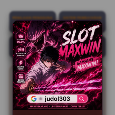
PENILAIAN PENGGUNA
SISTEM PEMBAYARAN
120.123.003
5 Metode
LAYANAN SUPPORT
SISTEM
24/7
Pragmatic Play
JEBOLTOTO
adalah bandar togel Asia terpopuler
dan link situs TOTO slot gacor terpercaya. Kami
menyediakan pasaran togel resmi terlengkap,
game slot online gampang menang, serta
transaksi aman dengan layanan online 24 jam
nonstop setiap hari!