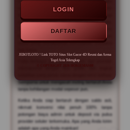
SLOT DEMO hadir sebagai solusi cerdas satu
atap untuk Anda! Kami menyediakan akses gratis
LOGIN
ke ribuan simulator mesin slot online terlengkap
untuk menguji pola, ritme, dan strategi Anda.
Tidak hanya sebagai tempat latihan, platform
DAFTAR
kami juga terintegrasi dengan gerbang taruhan
resmi yang menawarkan kemudahan transaksi
luar biasa.
JEBOTLOTO ! Link TOTO Situs Slot Gacor 4D Resmi dan Arena
Togel Asia Telengkap
Coba berbagai judul game populer dari provider
© COPYRIGHT 2026 HOKIEMAS88
internasional dengan fitur, grafik, dan tingkat
volatilitas yang persis sama dengan versi aslinya.
Sempurna untuk mengasah insting bertaruh Anda
tanpa kehilangan modal sepeser pun.
Ketika Anda siap bertaruh dengan saldo asli,
nikmati konversi nilai penuh 100% tanpa
potongan biaya admin untuk deposit via pulsa
provider seluler terkemuka. Apa yang Anda kirim
adalah apa yang Anda mainkan!