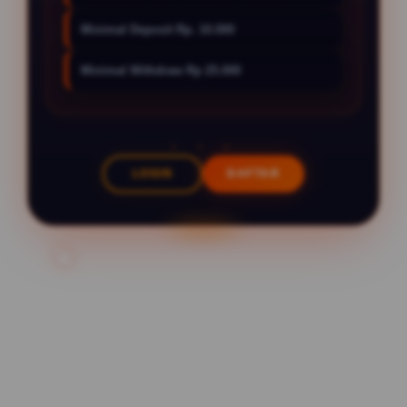
Minimal Deposit Rp. 10.000
Minimal Withdraw Rp 25.000
LOGIN
DAFTAR
Layer Popup Close
JEBOLTOTO: Link Situ
TOTO Slot Gacor Terpercaya
dan Bandar Togel Asia
Terpopuler