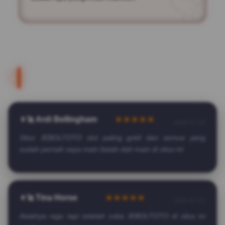
ULASAN TERBARU KOMUNITAS
JEBOLTOTO
Ardi Bellingham
★★★★★
2026-07-18
Situs JEBOLTOTO slot paling gokil dari semua yang
sudah pernah saya main betah dah main di situs ini
Tina Horse
★★★★★
2026-07-12
Awalnya ragu tapi setelah coba JEBOLTOTO di situs ini