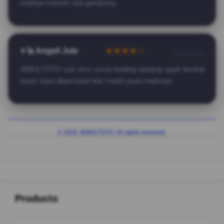
soalnya maxwin nya gampang
Angeli Jule
★★★★☆
2026-07-14
JEBOLTOTO nya seru cuma loading kadang agak lambat
saran saya dipercepat biar makin puas mainnya
© 2026 JEBOLTOTO. All rights reserved.
Buka
Footer Navigation
Products