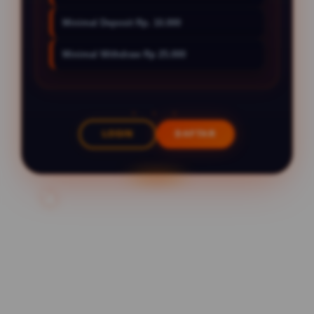
Minimal Deposit Rp. 10.000
Minimal Withdraw Rp 25.000
LOGIN
DAFTAR
Layer Popup Close
JEBOLTOTO: Link Situ
TOTO Slot Gacor Terpercaya
dan Bandar Togel Asia
Terpopuler